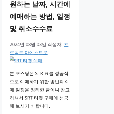
원하는 날짜, 시간에
예매하는 방법, 일정
및 취소수수료
2024년 08월 03일
작성자:
프
로덕트 마에스트로
본 포스팅은 STR 표를 성공적
으로 예매하기 위한 방법과 예
매 일정을 정리한 글이니 참고
하셔서 SRT 티켓 구매에 성공
해 보시기 바랍니다.