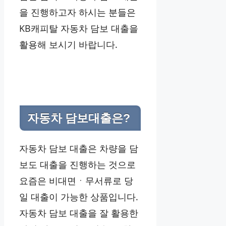
을 진행하고자 하시는 분들은
KB캐피탈 자동차 담보 대출을
활용해 보시기 바랍니다.
자동차 담보대출은?
자동차 담보 대출은 차량을 담
보도 대출을 진행하는 것으로
요즘은 비대면ㆍ무서류로 당
일 대출이 가능한 상품입니다.
자동차 담보 대출을 잘 활용한