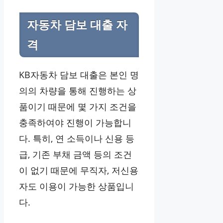
자동차 담보 대출 자
격
KB자동차 담보 대출은 본인 명
의의 차량을 통해 진행하는 상
품이기 때문에 몇 가지 조건을
충족하여야 진행이 가능합니
다. 특히, 연 소득이나 신용 등
급, 기존 부채 금액 등의 조건
이 없기 때문에 무직자, 저신용
자도 이용이 가능한 상품입니
다.