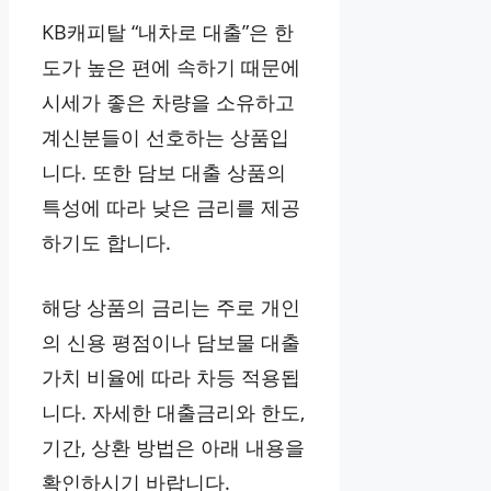
KB캐피탈 “내차로 대출”은 한
도가 높은 편에 속하기 때문에
시세가 좋은 차량을 소유하고
계신분들이 선호하는 상품입
니다. 또한 담보 대출 상품의
특성에 따라 낮은 금리를 제공
하기도 합니다.
해당 상품의 금리는 주로 개인
의 신용 평점이나 담보물 대출
가치 비율에 따라 차등 적용됩
니다. 자세한 대출금리와 한도,
기간, 상환 방법은 아래 내용을
확인하시기 바랍니다.