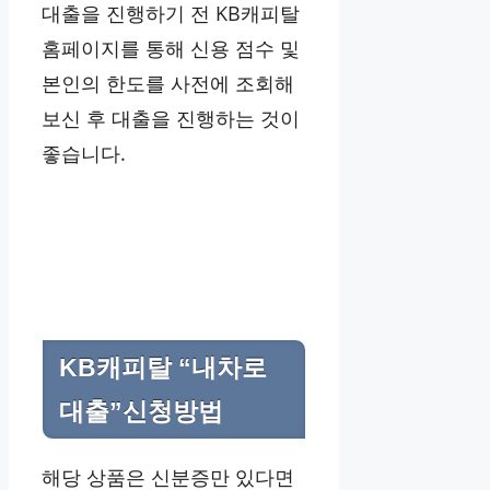
대출을 진행하기 전 KB캐피탈
홈페이지를 통해 신용 점수 및
본인의 한도를 사전에 조회해
보신 후 대출을 진행하는 것이
좋습니다.
KB캐피탈 “내차로
대출”신청방법
해당 상품은 신분증만 있다면