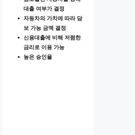
대출 여부가 결정
자동차의 가치에 따라 담
보 가능 금액 결정
신용대출에 비해 저렴한
금리로 이용 가능
높은 승인율