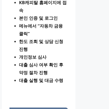
KB캐피탈 홈페이지에 접
속
본인 인증 및 로그인
메뉴에서 “자동차 금융
클릭”
한도 조회 및 상담 신청
진행
개인정보 심사
대출 심사 여부 확인 후
약정 절차 진행
대출 실행 및 대금 수령