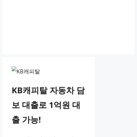
KB캐피탈 자동차 담
보 대출로 1억원 대
출 가능!