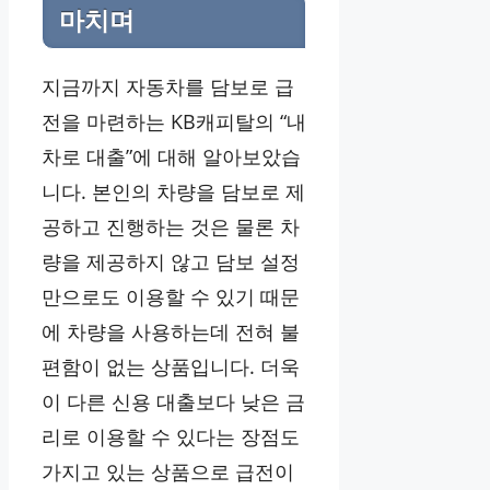
마치며
지금까지 자동차를 담보로 급
전을 마련하는 KB캐피탈의 “내
차로 대출”에 대해 알아보았습
니다. 본인의 차량을 담보로 제
공하고 진행하는 것은 물론 차
량을 제공하지 않고 담보 설정
만으로도 이용할 수 있기 때문
에 차량을 사용하는데 전혀 불
편함이 없는 상품입니다. 더욱
이 다른 신용 대출보다 낮은 금
리로 이용할 수 있다는 장점도
가지고 있는 상품으로 급전이