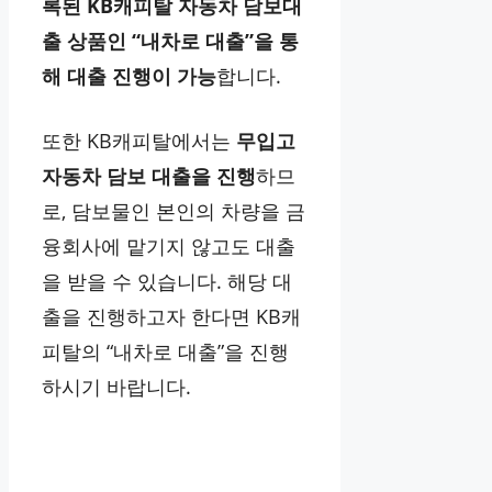
록된 KB캐피탈 자동차 담보대
출 상품인 “내차로 대출”을 통
해 대출 진행이 가능
합니다.
또한 KB캐피탈에서는
무입고
자동차 담보 대출을 진행
하므
로, 담보물인 본인의 차량을 금
융회사에 맡기지 않고도 대출
을 받을 수 있습니다. 해당 대
출을 진행하고자 한다면 KB캐
피탈의 “내차로 대출”을 진행
하시기 바랍니다.