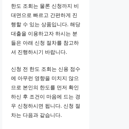
한도 조회는 물론 신청까지 비
대면으로 빠르고 간편하게 진
행할 수 있는 상품입니다. 해당
대출을 이용하고자 하시는 분
들은 아래 신청 절차를 참고하
셔 진행하시기 바랍니다.
신청 전 한도 조회는 신용 점수
에 아무런 영향을 미치지 않으
므로 본인의 한도를 먼저 확인
하신 후 조건이 마음에 드는 경
우 신청하시면 됩니다. 신청 절
차는 다음과 같습니다.