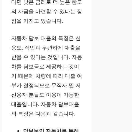
다면 낮은 금리로 더 높은 한도
의 자금을 마련할 수 있다는 장
점을 가지고 있습니다.
자동차 담보 대출의 특징은 신
용도, 직업과 무관하게 대출을
받을 수 있다는 것입니다. 자동
차를 담보물로 제공하는 것이
기 때문에 차량에 따라 대출 여
부가 결정되므로 무직자 및 저
신용자 분들도 이용이 가능한
대출입니다. 자동차 담보대출
의 특징은 다음과 같습니다.
담보물인 자동차를 통해