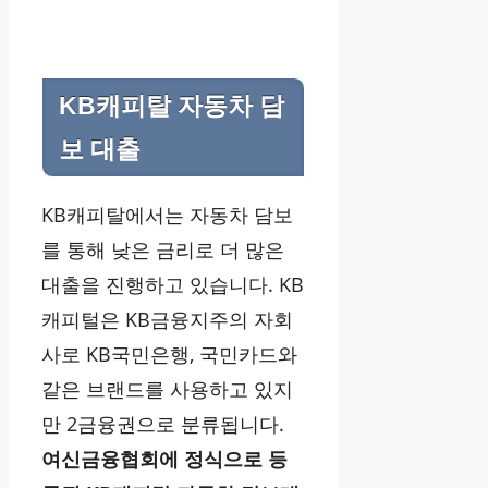
KB캐피탈 자동차 담
보 대출
KB캐피탈에서는 자동차 담보
를 통해 낮은 금리로 더 많은
대출을 진행하고 있습니다. KB
캐피털은 KB금융지주의 자회
사로 KB국민은행, 국민카드와
같은 브랜드를 사용하고 있지
만 2금융권으로 분류됩니다.
여신금융협회에 정식으로 등