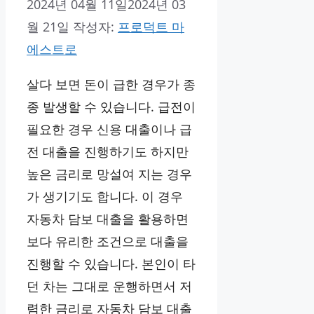
2024년 04월 11일
2024년 03
월 21일
작성자:
프로덕트 마
에스트로
살다 보면 돈이 급한 경우가 종
종 발생할 수 있습니다. 급전이
필요한 경우 신용 대출이나 급
전 대출을 진행하기도 하지만
높은 금리로 망설여 지는 경우
가 생기기도 합니다. 이 경우
자동차 담보 대출을 활용하면
보다 유리한 조건으로 대출을
진행할 수 있습니다. 본인이 타
던 차는 그대로 운행하면서 저
렴한 금리로 자동차 담보 대출