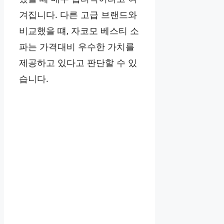
겨집니다. 다른 고급 브랜드와
비교했을 떄, 자코모 베스티 소
파는 가격대비 우수한 가치를
제공하고 있다고 판단할 수 있
습니다.