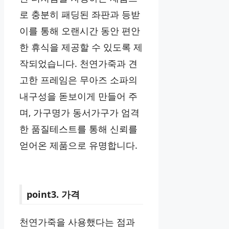
로 충분히 패딩된 좌판과 등받
이를 통해 오랜시간 동안 편안
한 휴식을 제공할 수 있도록 제
작되었습니다. 천연가죽과 견
고한 프레임은 무아즈 소파의
내구성을 돋보이게 만들어 주
며, 가구명가 동서가구가 엄격
한 품질테스트를 통해 신뢰를
얻어온 제품으로 유명합니다.
point3. 가격
천연가죽을 사용했다는 점과