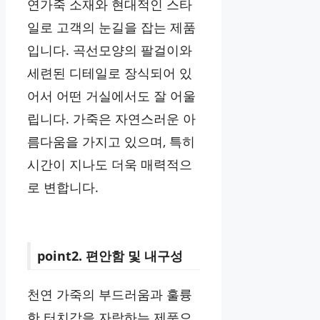
연가죽 소재와 현대적인 스타
일로 고객의 눈길을 잡는 제품
입니다. 곡선모양의 팔걸이와
세련된 디테일로 장식되어 있
어서 어떤 거실에서도 잘 어울
립니다. 가죽은 자연스러운 아
름다움을 가지고 있으며, 특히
시간이 지나도 더욱 매력적으
로 변합니다.
point2. 편안함
및 내구성
천연 가죽의 부드러움과 훌륭
한 터치감을 자랑하는 제품으