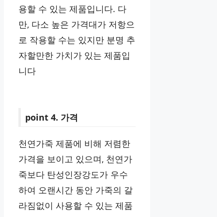
용할 수 있는 제품입니다. 다
만, 다소 높은 가격대가 저항으
로 작용할 수는 있지만 분명 추
자할만한 가치가 있는 제품입
니다
point 4. 가격
천연가죽 제품에 비해 저렴한
가격을 보이고 있으며, 천연가
죽보다 탄성인장강도가 우수
하여 오랜시간 동안 가죽의 갈
라짐없이 사용할 수 있는 제품