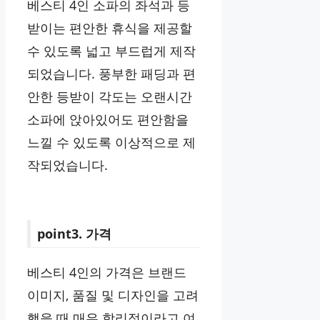
베스티 4인 소파의 좌석과 등
받이는 편안한 휴식을 제공할
수 있도록 넓고 부드럽게 제작
되었습니다. 풍부한 패딩과 편
안한 등받이 각도는 오랜시간
소파에 앉아있어도 편안함을
느낄 수 있도록 이상적으로 제
작되었습니다.
point3. 가격
베스티 4인의 가격은 브랜드
이미지, 품질 및 디자인을 고려
했을 때 매우 합리적이라고 여