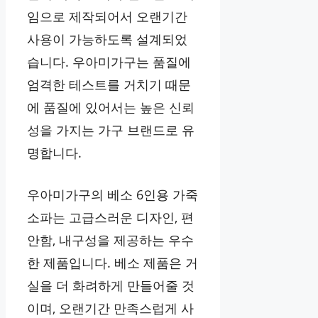
임으로 제작되어서 오랜기간
사용이 가능하도록 설계되었
습니다. 우아미가구는 품질에
엄격한 테스트를 거치기 때문
에 품질에 있어서는 높은 신뢰
성을 가지는 가구 브랜드로 유
명합니다.
우아미가구의 베소 6인용 가죽
소파는 고급스러운 디자인, 편
안함, 내구성을 제공하는 우수
한 제품입니다. 베소 제품은 거
실을 더 화려하게 만들어줄 것
이며, 오랜기간 만족스럽게 사