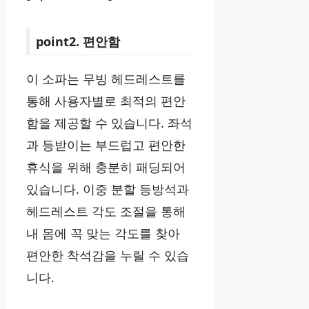
point2. 편안함
이 소파는 무빙 헤드레스트를
통해 사용자별로 최적의 편안
함을 제공할 수 있습니다. 좌석
과 등받이는 부드럽고 편안한
휴식을 위해 충분히 패딩되어
있습니다. 이중 분할 등방석과
헤드레스트 각도 조절을 통해
내 몸에 꼭 맞는 각도를 찾아
편안한 착석감을 누릴 수 있습
니다.