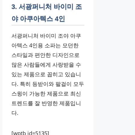
3. 서광퍼니처 바이미 조
야 아쿠아텍스 4인
서광퍼니처 바이미 조야 아쿠
아텍스 4인용 소파는 모던한
스타일과 편안한 디자인으로
많은 사람들에게 사랑받을 수
있는 제품으로 꼽히고 있습니
다. 특히 등받이와 팔걸이 모두
스윙이 가능한 제품으로 최신
트렌드를 잘 반영한 제품입니
다.
[wptb id=5135]