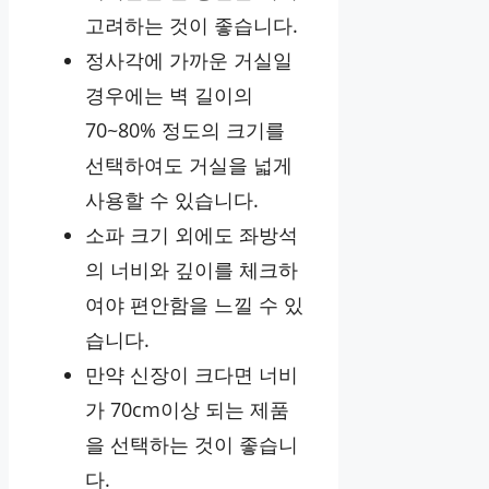
고려하는 것이 좋습니다.
정사각에 가까운 거실일
경우에는 벽 길이의
70~80% 정도의 크기를
선택하여도 거실을 넓게
사용할 수 있습니다.
소파 크기 외에도 좌방석
의 너비와 깊이를 체크하
여야 편안함을 느낄 수 있
습니다.
만약 신장이 크다면 너비
가 70cm이상 되는 제품
을 선택하는 것이 좋습니
다.