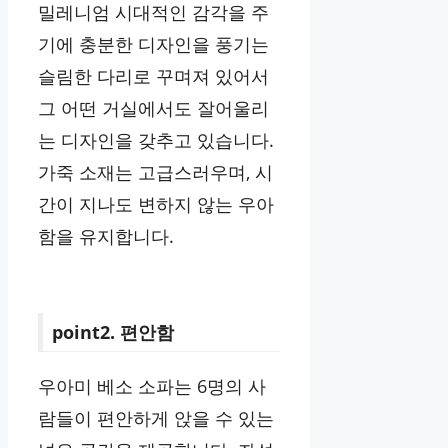
밀레니엄 시대적인 감각을 주
기에 충분한 디자인을 풍기는
슬림한 다리로 꾸며져 있어서
그 어떤 거실에서도 잘어울리
는 디자인을 갖추고 있습니다.
가죽 소재는 고급스러우며, 시
간이 지나도 변하지 않는 우아
함을 유지합니다.
point2. 편안함
우아미 베소 소파는 6명의 사
람들이 편안하게 앉을 수 있는