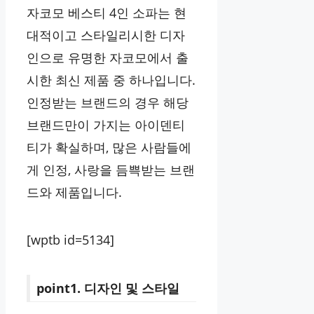
자코모 베스티 4인 소파는 현
대적이고 스타일리시한 디자
인으로 유명한 자코모에서 출
시한 최신 제품 중 하나입니다.
인정받는 브랜드의 경우 해당
브랜드만이 가지는 아이덴티
티가 확실하며, 많은 사람들에
게 인정, 사랑을 듬쁙받는 브랜
드와 제품입니다.
[wptb id=5134]
point1. 디자인 및 스타일