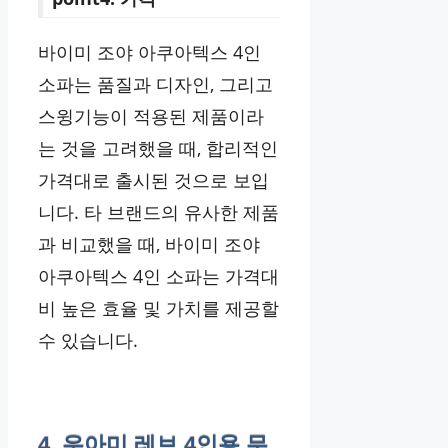
바이미 조야 아쿠아텍스 4인
소파는 품질과 디자인, 그리고
스윙기능이 적용된 제품이라
는 것을 고려했을 때, 합리적인
가격대로 출시된 것으로 보입
니다. 타 브랜드의 유사한 제품
과 비교했을 때, 바이미 조야
아쿠아텍스 4인 소파는 가격대
비 높은 효율 및 가치를 제공할
수 있습니다.
4. 우아미 레브 4인용 무