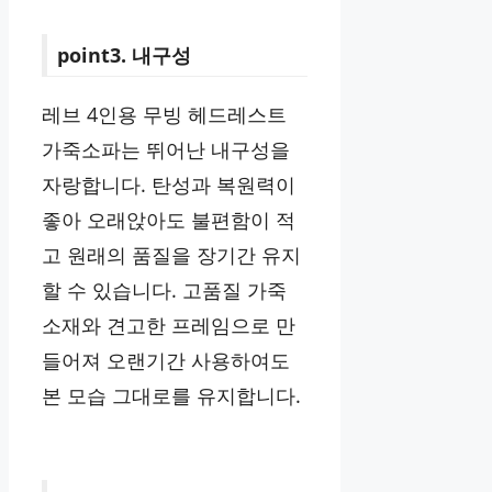
point3. 내구성
레브 4인용 무빙 헤드레스트
가죽소파는 뛰어난 내구성을
자랑합니다. 탄성과 복원력이
좋아 오래앉아도 불편함이 적
고 원래의 품질을 장기간 유지
할 수 있습니다. 고품질 가죽
소재와 견고한 프레임으로 만
들어져 오랜기간 사용하여도
본 모습 그대로를 유지합니다.