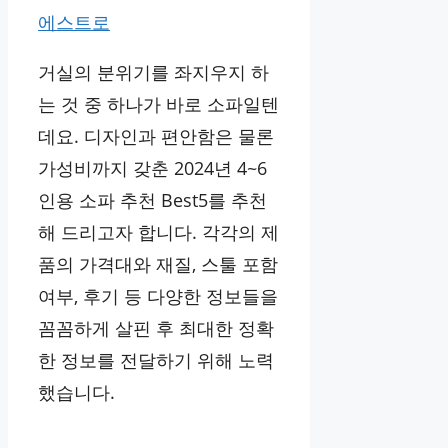
에스트로
거실의 분위기를 좌지우지 하
는 것 중 하나가 바로 소파일텐
데요. 디자인과 편안함은 물론
가성비까지 갖춘 2024년 4~6
인용 소파 추천 Best5를 추천
해 드리고자 합니다. 각각의 제
품의 가격대와 재질, 스툴 포함
여부, 후기 등 다양한 정보들을
꼼꼼하게 살핀 후 최대한 정확
한 정보를 전달하기 위해 노력
했습니다.