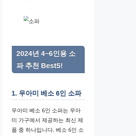
2024년 4~6인용 소
파 추천 Best5!
1. 우아미 베소 6인 소파
우아미 베소 6인 소파는 우아
미 가구에서 제공하는 최신 제
품 중 하나입니다. 베소 6인 소