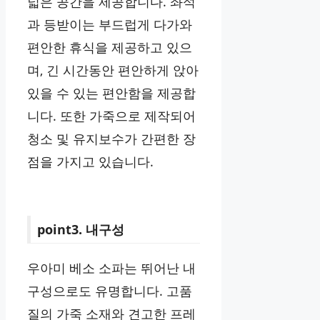
넓은 공간을 제공합니다. 좌석
과 등받이는 부드럽게 다가와
편안한 휴식을 제공하고 있으
며, 긴 시간동안 편안하게 앉아
있을 수 있는 편안함을 제공합
니다. 또한 가죽으로 제작되어
청소 및 유지보수가 간편한 장
점을 가지고 있습니다.
point3. 내구성
우아미 베소 소파는 뛰어난 내
구성으로도 유명합니다. 고품
질의 가죽 소재와 견고한 프레