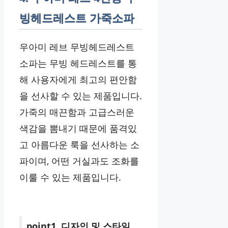
빙헤드레스트 가죽소파
우아미 레브 무빙헤드레스트
소파는 무빙 헤드레스트를 통
해 사용자에게 최고의 편안함
을 선사할 수 있는 제품입니다.
가죽의 매끈함과 고급스러운
색감을 뽐내기 때문에 품격있
고 아름다운 룩을 선사하는 소
파이며, 어떤 거실과도 조화를
이룰 수 있는 제품입니다.
point1. 디자인 및 스타일