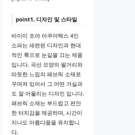
point1. 디자인 및 스타일
바이미 조야 아쿠아텍스 4인
소파는 세련된 디자인과 현대
적인 룩으로 눈길을 끄는 제품
입니다. 곡선 모양의 팔거리와
따듯한 느낌의 패브릭 소재로
꾸며져 있어서 그 어떤 거실과
도 잘 어울리는 디자인 입니다.
패브릭 소재는 부드럽고 편안
한 터치감을 제공하며, 시간이
지나도 아름다움을 유지합니
다.