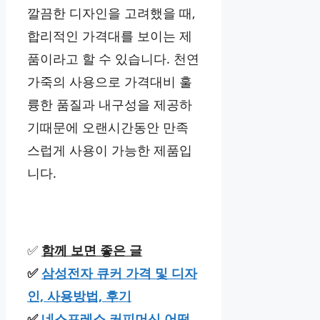
깔끔한 디자인을 고려했을 때,
합리적인 가격대를 보이는 제
품이라고 할 수 있습니다. 천연
가죽의 사용으로 가격대비 훌
륭한 품질과 내구성을 제공하
기때문에 오랜시간동안 만족
스럽게 사용이 가능한 제품입
니다.
✅
함께 보면 좋은 글
✅
삼성전자 큐커 가격 및 디자
인, 사용방법, 후기
✅
네스프레소 커피머신 어떤