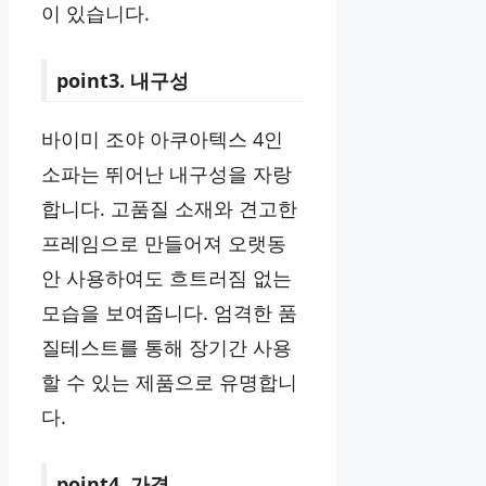
이 있습니다.
point3. 내구성
바이미 조야 아쿠아텍스 4인
소파는 뛰어난 내구성을 자랑
합니다. 고품질 소재와 견고한
프레임으로 만들어져 오랫동
안 사용하여도 흐트러짐 없는
모습을 보여줍니다. 엄격한 품
질테스트를 통해 장기간 사용
할 수 있는 제품으로 유명합니
다.
point4. 가격