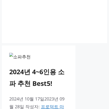
2024년 4~6인용 소
파 추천 Best5!
2024년 10월 17일
2023년 09
월 28일
작성자:
프로덕트 마