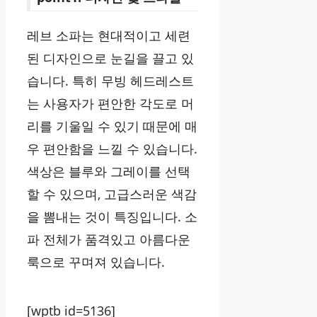
레브 소파는 현대적이고 세련
된 디자인으로 눈길을 끌고 있
습니다. 특히 무빙 헤드레스트
는 사용자가 편안한 각도로 머
리를 기울일 수 있기 때문에 매
우 편안함을 느낄 수 있습니다.
색상은 블루와 그레이를 선택
할 수 있으며, 고급스러운 색감
을 뽐내는 것이 특징입니다. 소
파 전체가 품격있고 아름다운
룩으로 꾸며져 있습니다.
[wptb id=5136]