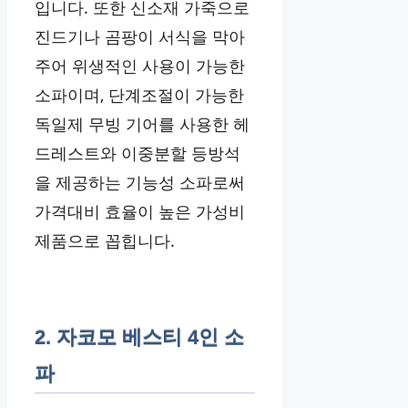
입니다. 또한 신소재 가죽으로
진드기나 곰팡이 서식을 막아
주어 위생적인 사용이 가능한
소파이며, 단계조절이 가능한
독일제 무빙 기어를 사용한 헤
드레스트와 이중분할 등방석
을 제공하는 기능성 소파로써
가격대비 효율이 높은 가성비
제품으로 꼽힙니다.
2. 자코모 베스티 4인 소
파