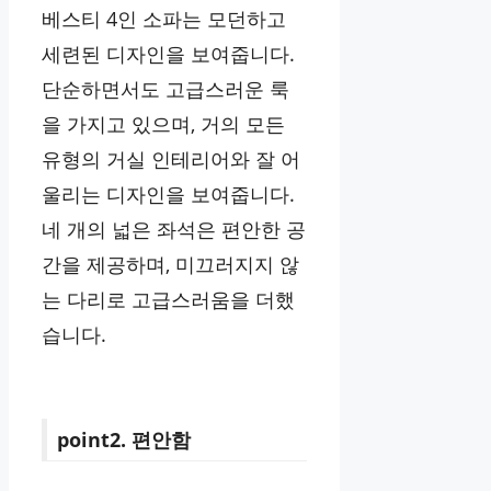
베스티 4인 소파는 모던하고
세련된 디자인을 보여줍니다.
단순하면서도 고급스러운 룩
을 가지고 있으며, 거의 모든
유형의 거실 인테리어와 잘 어
울리는 디자인을 보여줍니다.
네 개의 넓은 좌석은 편안한 공
간을 제공하며, 미끄러지지 않
는 다리로 고급스러움을 더했
습니다.
point2. 편안함