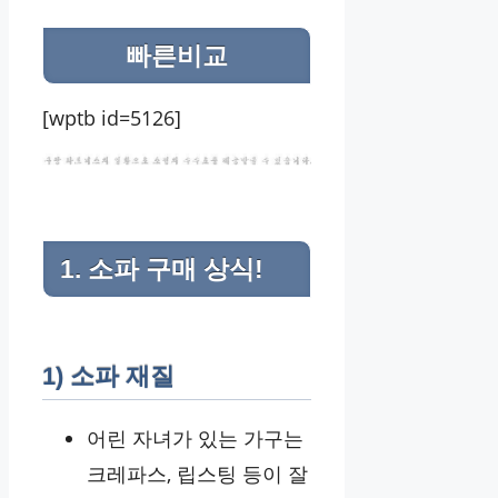
빠른비교
[wptb id=5126]
1. 소파 구매 상식!
1) 소파 재질
어린 자녀가 있는 가구는
크레파스, 립스팅 등이 잘