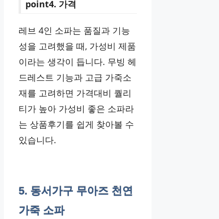
point4. 가격
레브 4인 소파는 품질과 기능
성을 고려했을 때, 가성비 제품
이라는 생각이 듭니다. 무빙 헤
드레스트 기능과 고급 가죽소
재를 고려하면 가격대비 퀄리
티가 높아 가성비 좋은 소파라
는 상품후기를 쉽게 찾아볼 수
있습니다.
5. 동서가구 무아즈 천연
가죽 소파