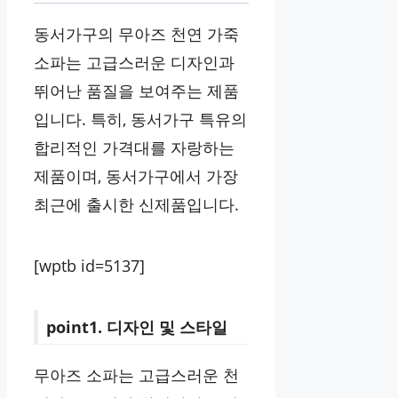
동서가구의 무아즈 천연 가죽
소파는 고급스러운 디자인과
뛰어난 품질을 보여주는 제품
입니다. 특히, 동서가구 특유의
합리적인 가격대를 자랑하는
제품이며, 동서가구에서 가장
최근에 출시한 신제품입니다.
[wptb id=5137]
point1. 디자인 및 스타일
무아즈 소파는 고급스러운 천