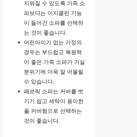
지워질 수 있도록 가죽 소
파보다는 이지클린 기능
이 들어간 소파를 선택하
는 것이 좋습니다.
어린아이가 없는 가정의
경우는 부드럽고 복원력
이 좋은 가죽 소파가 거실
분위기에 더욱 잘 어울릴
수 있습니다.
패브릭 소파는 커버를 벗
기기 쉽고 세탁이 용이한
풀 커버형으로 선택하는
것이 좋습니다.