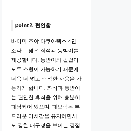
point2. 편안함
바이미 조야 아쿠아텍스 4인
소파는 넓은 좌석과 등받이를
제공합니다. 등받이와 팔걸이
모두 스윙이 가능하기 때문에
더욱 더 넓고 쾌적한 사용을 가
능하게 합니다. 좌석과 등받이
는 편안한 휴식을 위해 충분히
패딩되어 있으며, 패브릭은 부
드러운 터치감을 유지하면서
도 강한 내구성을 보이는 강점