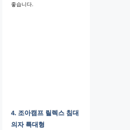
좋습니다.
4. 조아캠프 릴렉스 침대
의자 특대형