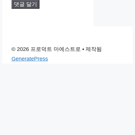
© 2026 프로덕트 마에스트로
• 제작됨
GeneratePress