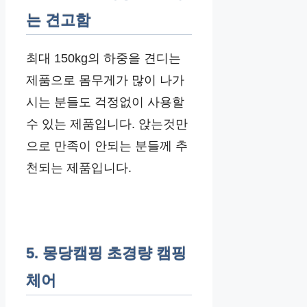
는 견고함
최대 150kg의 하중을 견디는
제품으로 몸무게가 많이 나가
시는 분들도 걱정없이 사용할
수 있는 제품입니다. 앉는것만
으로 만족이 안되는 분들께 추
천되는 제품입니다.
5. 몽당캠핑 초경량 캠핑
체어