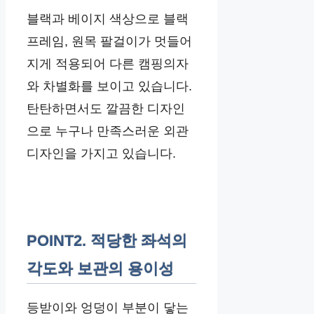
블랙과 베이지 색상으로 블랙
프레임, 원목 팔걸이가 멋들어
지게 적용되어 다른 캠핑의자
와 차별화를 보이고 있습니다.
탄탄하면서도 깔끔한 디자인
으로 누구나 만족스러운 외관
디자인을 가지고 있습니다.
POINT2. 적당한 좌석의
각도와 보관의 용이성
등받이와 엉덩이 부분이 닿는