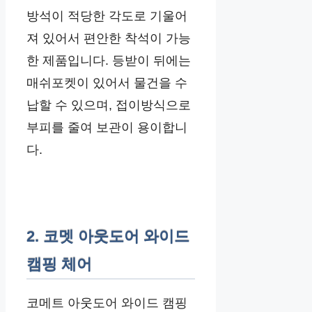
방석이 적당한 각도로 기울어
져 있어서 편안한 착석이 가능
한 제품입니다. 등받이 뒤에는
매쉬포켓이 있어서 물건을 수
납할 수 있으며, 접이방식으로
부피를 줄여 보관이 용이합니
다.
2. 코멧 아웃도어 와이드
캠핑 체어
코메트 아웃도어 와이드 캠핑