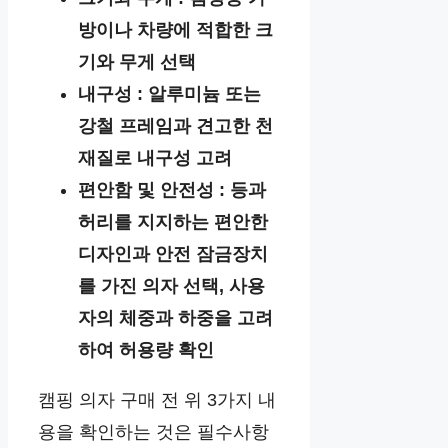
방이나 차량에 적합한 크
기와 무게 선택
내구성 : 알루미늄 또는
강철 프레임과 견고한 천
재질로 내구성 고려
편안함 및 안전성 : 등과
허리를 지지하는 편안한
디자인과 안전 잠금장치
를 가진 의자 선택, 사용
자의 체중과 하중을 고려
하여 허용량 확인
캠핑 의자 구매 전 위 3가지 내
용을 확인하는 것은 필수사항