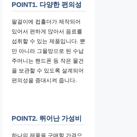
POINT1. 다양한 편의성
팔걸이에 컵홀더가 제작되어
있어서 편하게 앉아서 음료를
섭취할 수 있는 제품입니다. 뿐
만 아니라 그물망으로 된 수납
주머니는 핸드폰 등 작은 물건
을 보관할 수 있도록 설계되어
편의성을 증대시켜 줍니다.
POINT2. 뛰어난 가성비
하나의 제품을 구매할 가격으