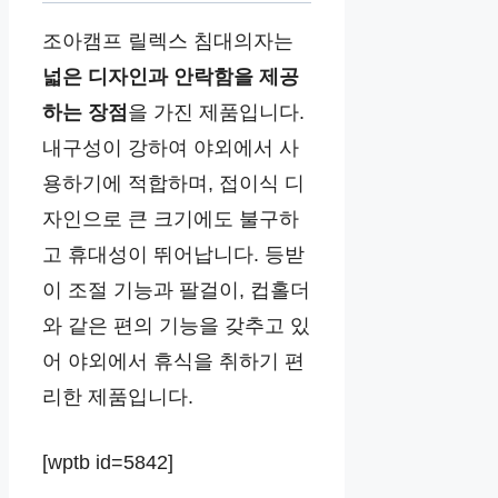
조아캠프 릴렉스 침대의자는
넓은 디자인과 안락함을 제공
하는 장점
을 가진 제품입니다.
내구성이 강하여 야외에서 사
용하기에 적합하며, 접이식 디
자인으로 큰 크기에도 불구하
고 휴대성이 뛰어납니다. 등받
이 조절 기능과 팔걸이, 컵홀더
와 같은 편의 기능을 갖추고 있
어 야외에서 휴식을 취하기 편
리한 제품입니다.
[wptb id=5842]