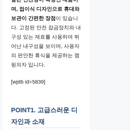
며, 접이식 디자인으로 휴대와
보관이 간편한 장점
이 있습니
다. 고정된 안전 잠금장치와 내
구성 있는 재료를 사용하여 뛰
어난 내구성을 보이며, 사용자
의 편안한 휴식을 제공하는 캠
핑의자 입니다.
[wptb id=5839]
POINT1. 고급스러운 디
자인과 소재