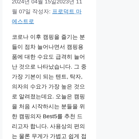
2024년 04월 15일
2023년 11
월 07일
작성자:
프로덕트 마
에스트로
코로나 이후 캠핑을 즐기는 분
들이 점차 늘어나면서 캠핑용
품에 대한 수요도 급격히 늘어
난 것으로 나타났습니다. 그 중
가장 기본이 되는 텐트, 탁자,
의자의 수요가 가장 높은 것으
로 알려졌는데요. 오늘은 캠핑
을 처음 시작하시는 분들을 위
한 캠핑의자 Best5를 추천 드
리고자 합니다. 사용상의 편의
는 물론 무게가 가볍고 쉽게 접