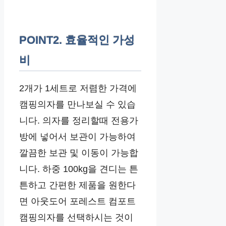
POINT2. 효율적인 가성
비
2개가 1세트로 저렴한 가격에
캠핑의자를 만나보실 수 있습
니다. 의자를 정리할때 전용가
방에 넣어서 보관이 가능하여
깔끔한 보관 및 이동이 가능합
니다. 하중 100kg을 견디는 튼
튼하고 간편한 제품을 원한다
면 아웃도어 포레스트 컴포트
캠핑의자를 선택하시는 것이