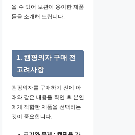
을 수 있어 보관이 용이한 제품
들을 소개해 드립니다.
1. 캠핑의자 구매 전
고려사항
캠핑의자를 구매하기 전에 아
래와 같은 내용을 확인 후 본인
에게 적합한 제품을 선택하는
것이 중요합니다.
크기와 무게 : 캠핑용 가