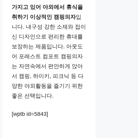
가지고 있어 야외에서 휴식을
취하기 이상적인 캠핑의자
입
니다. 내구성 강한 소재와 접이
신 디자인으로 편리한 휴대를
보장하는 제품입니다. 아웃도
어 포레스트 컴포트 캠핑의자
는 자연속에서 편안하게 앉아
서 캠핑, 하이키, 피크닉 등 다
양한 야외활동을 즐기기 위한
좋은 선택입니다.
[wptb id=5843]