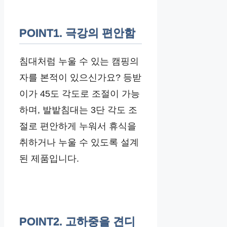
POINT1. 극강의 편안함
침대처럼 누울 수 있는 캠핑의
자를 본적이 있으신가요? 등받
이가 45도 각도로 조절이 가능
하며, 발밭침대는 3단 각도 조
절로 편안하게 누워서 휴식을
취하거나 누울 수 있도록 설계
된 제품입니다.
POINT2. 고하중을 견디