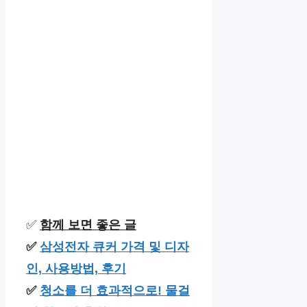
✅
함께 보면 좋은 글
✅
삼성전자 큐커 가격 및 디자
인, 사용방법, 후기
✅
청소를 더 효과적으로! 물걸