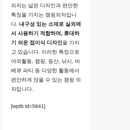
의자는 넓은 디자인과 편안한
특징을 가지는 캠핑의자입니
다.
내구성 있는 소재로 실외에
서 사용하기 적합하며, 휴대하
기 쉬운 접이식 디자인
을 가지
고 있습니다. 이러한 특징으로
야외활동, 캠핑, 등산, 낚시, 바
베큐 파티 등 다양한 활동에서
편안하게 앉을 수 있는 캠핑 의
자입니다.
[wptb id=5841]