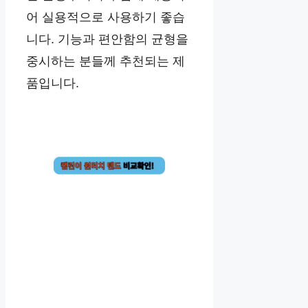
어 실용적으로 사용하기 좋습
니다. 기능과 편안함의 균형을
중시하는 분들께 추천되는 제
품입니다.