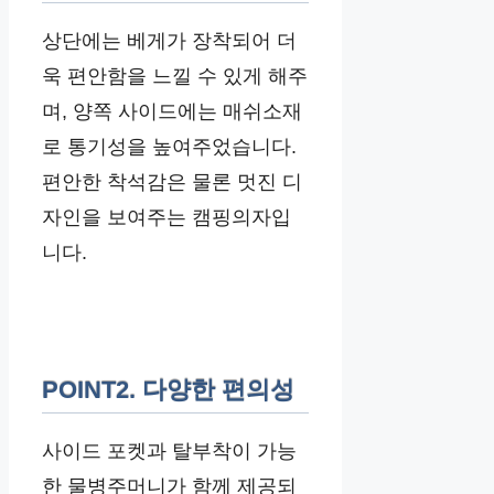
상단에는 베게가 장착되어 더
욱 편안함을 느낄 수 있게 해주
며, 양쪽 사이드에는 매쉬소재
로 통기성을 높여주었습니다.
편안한 착석감은 물론 멋진 디
자인을 보여주는 캠핑의자입
니다.
POINT2. 다양한 편의성
사이드 포켓과 탈부착이 가능
한 물병주머니가 함께 제공되