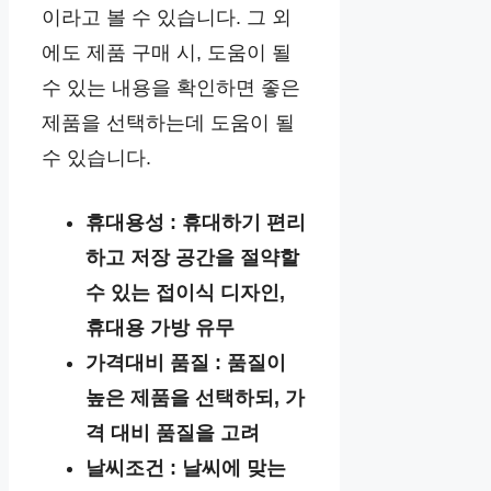
이라고 볼 수 있습니다. 그 외
에도 제품 구매 시, 도움이 될
수 있는 내용을 확인하면 좋은
제품을 선택하는데 도움이 될
수 있습니다.
휴대용성 : 휴대하기 편리
하고 저장 공간을 절약할
수 있는 접이식 디자인,
휴대용 가방 유무
가격대비 품질 : 품질이
높은 제품을 선택하되, 가
격 대비 품질을 고려
날씨조건 : 날씨에 맞는