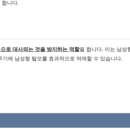
 합니다.
로 대사되는 것을 방지하는 역할
을 합니다. 이는 남성
주기에 남성형 탈모를 효과적으로 억제할 수 있습니다.