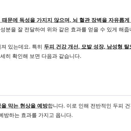
 때문에 독성을 가지지 않으며, 뇌 혈관 장벽을 자유롭게
성분을 잘 전달하여 위와 같은 효과를 얻을 수 있게 해줍
져 있는데요. 특히
두피 건강 개선, 모발 성장, 남성형 탈
상세히 확인해 보면 다음과 같습니다.
을 막는 현상을 예방
합니다. 이로 인해 전반적인 두피 
예방하는 효과를 가지고 옵니다.