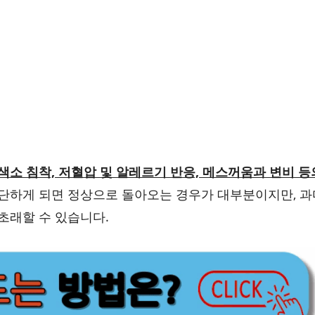
 색소 침착, 저혈압 및 알레르기 반응, 메스꺼움과 변비 등
중단하게 되면 정상으로 돌아오는 경우가 대부분이지만, 과
초래할 수 있습니다.