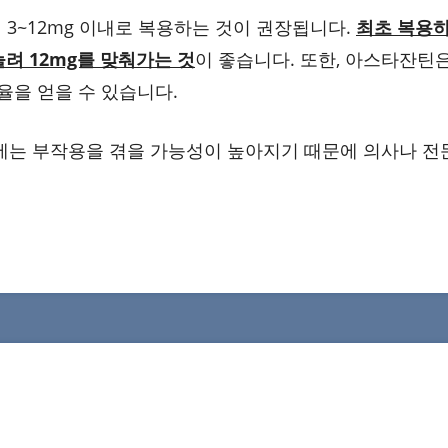
일 3~12mg 이내로 복용하는 것이 권장됩니다.
최초 복용
려 12mg를 맞춰가는 것
이 좋습니다. 또한, 아스타잔틴은
율을 얻을 수 있습니다.
에는 부작용을 겪을 가능성이 높아지기 때문에 의사나 전