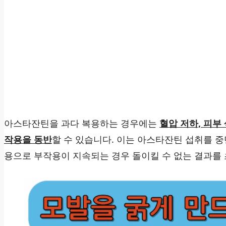
아스타잔틴을 과다 복용하는 경우에는
혈압 저하, 피부
작용을 동반
할 수 있습니다. 이는 아스타잔틴 섭취를 
용으로 부작용이 지속되는 경우 돌이킬 수 없는 결과를 