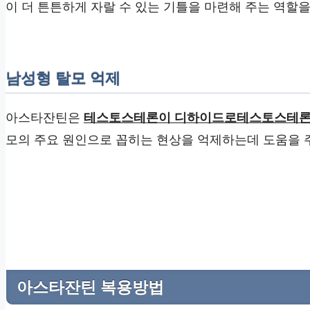
이 더 튼튼하게 자랄 수 있는 기틀을 마련해 주는 역할을
남성형 탈모 억제
아스타잔틴은
테스토스테론이 디하이드로테스토스테론으
모의 주요 원인으로 꼽히는 현상을 억제하는데 도움을 
아스타잔틴 복용방법