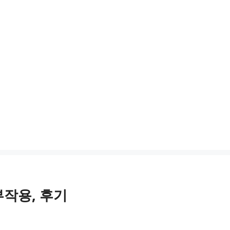
부작용, 후기