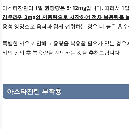
아스타잔틴의
1일 권장량은 3~12mg
입니다. 따라서 1
경우라면 3mg의 저용량으로 시작하여 점차 복용량을 늘
용성 영양소로 음식과 함께 섭취하는 경우 더 높은 흡수
특별한 사유로 인해 고용량을 복용할 필요가 있는 경우
와의 상의 후 복용량을 선택하는 것을 추천드립니다.
아스타잔틴 부작용