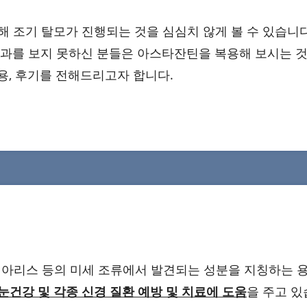
해 조기 탈모가 진행되는 것을 심심치 않게 볼 수 있습니다
효과를 보지 못하신 분들은 아스타잔틴을 복용해 보시는 
용, 후기를 전해드리고자 합니다.
비아리스 등의 미세 조류에서 발견되는 성분을 지칭하는 
건강 및 각종 신경 질환 예방 및 치료에 도움
을 주고 