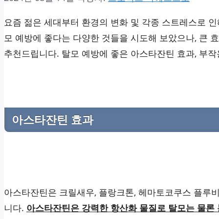
요즘 젊은 세대부터 환경의 변화 및 각종 스트레스로 인
모 예방에 좋다는 다양한 것들을 시도해 보았으나, 큰 
추천드립니다. 탈모 예방에 좋은 아스타잔틴 효과, 부작
아스타잔틴 효과
아스타잔틴은 크릴새우, 플랑크톤, 헤마토코쿠스 플루
니다.
아스타잔틴은 강력한 항산화 물질로 탈모는 물론 눈