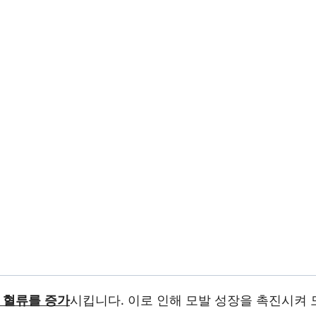
 혈류를 증가
시킵니다. 이로 인해 모발 성장을 촉진시켜 