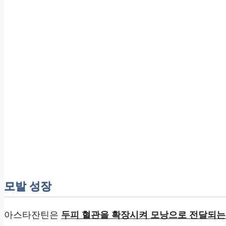
모발 성장
아스타잔틴은
두피 혈관을 확장시켜 모낭으로 전달되는