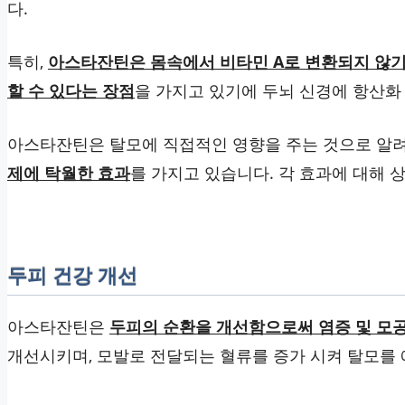
다.
특히,
아스타잔틴은 몸속에서 비타민 A로 변환되지 않기
할 수 있다는 장점
을 가지고 있기에 두뇌 신경에 항산화 
아스타잔틴은 탈모에 직접적인 영향을 주는 것으로 알려
제에 탁월한 효과
를 가지고 있습니다. 각 효과에 대해 
두피 건강 개선
아스타잔틴은
두피의 순환을 개선함으로써 염증 및 모공
개선시키며, 모발로 전달되는 혈류를 증가 시켜 탈모를 