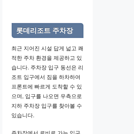
롯데리조트 주차장
최근 지어진 시설 답게 넓고 쾌
적한 주차 환경을 제공하고 있
습니다. 주차장 입구 동선은 리
조트 입구에서 짐을 하차하여
프론트에 빠르게 도착할 수 있
으며, 입구를 나오면 우측으로
지하 주차장 입구를 찾아볼 수
있습니다.
주차장에서 로비로 가는 입구