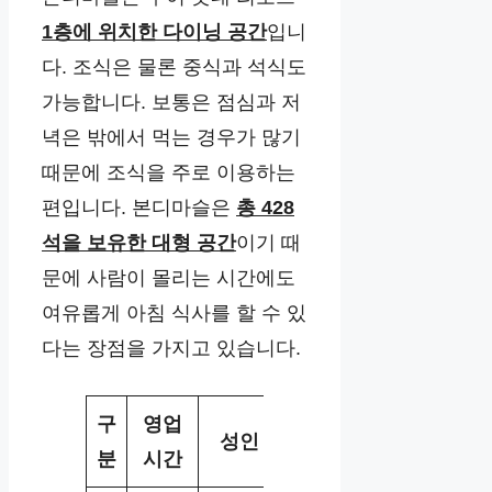
1층에 위치한 다이닝 공간
입니
다. 조식은 물론 중식과 석식도
가능합니다. 보통은 점심과 저
녁은 밖에서 먹는 경우가 많기
때문에 조식을 주로 이용하는
편입니다. 본디마슬은
총 428
석을 보유한 대형 공간
이기 때
문에 사람이 몰리는 시간에도
여유롭게 아침 식사를 할 수 있
다는 장점을 가지고 있습니다.
구
영업
성인
소인
유아
분
시간