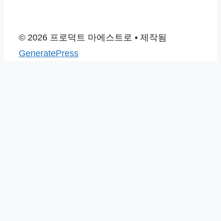
© 2026 프로덕트 마에스트로
• 제작됨
GeneratePress