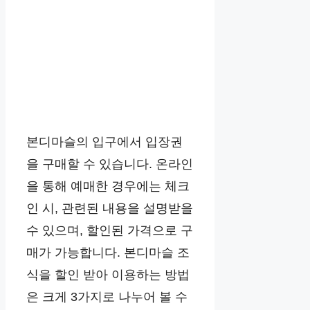
본디마슬의 입구에서 입장권
을 구매할 수 있습니다. 온라인
을 통해 예매한 경우에는 체크
인 시, 관련된 내용을 설명받을
수 있으며, 할인된 가격으로 구
매가 가능합니다. 본디마슬 조
식을 할인 받아 이용하는 방법
은 크게 3가지로 나누어 볼 수