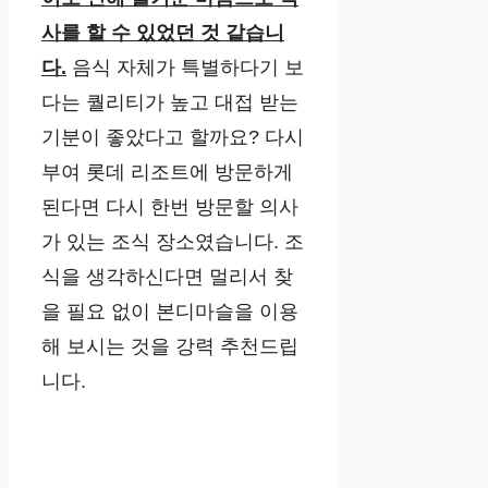
사를 할 수 있었던 것 같습니
다.
음식 자체가 특별하다기 보
다는 퀄리티가 높고 대접 받는
기분이 좋았다고 할까요? 다시
부여 롯데 리조트에 방문하게
된다면 다시 한번 방문할 의사
가 있는 조식 장소였습니다. 조
식을 생각하신다면 멀리서 찾
을 필요 없이 본디마슬을 이용
해 보시는 것을 강력 추천드립
니다.