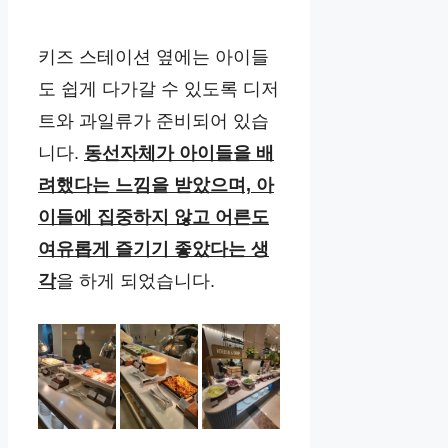
키즈 스테이션 옆에는 아이들
도 쉽게 다가갈 수 있도록 디저
트와 과일류가 준비되어 있습
니다.
동선자체가 아이들을 배
려했다는 느낌을 받았으며, 아
이들에 집중하지 않고 어른도
여유롭게 즐기기 좋았다는 생
각
을 하게 되었습니다.