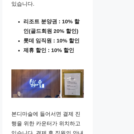
있습니다.
리조트 분양권 : 10% 할
인(골드회원 20% 할인)
롯데 임직원 : 10% 할인
제휴 할인 : 10% 할인
본디마슬에 들어서면 결제 진
행을 위한 카운터가 위치하고
있습니다. 결제 후 직원의 안내