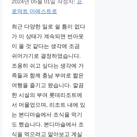
2024년 05월 01일
작성자:
프
로덕트 마에스트로
최근 다양한 일로 쉴 틈이 없다
가 이 상태가 계속되면 번아웃
이 올 것 같다는 생각에 조금
쉬어가기로 결정하였습니다.
조용히 쉬고 싶다는 생각에 가
족들과 함께 충남 부여로 짧은
여행을 즐기고 왔습니다. 깔끔
한 시설의 부여 롯데리조트에
서 머물었으며, 리조트 내에 있
는 본디마슬에서 조식을 먹기
도 했습니다. 본디마슬에서 조
식을 먹으려고 알아보고 계실