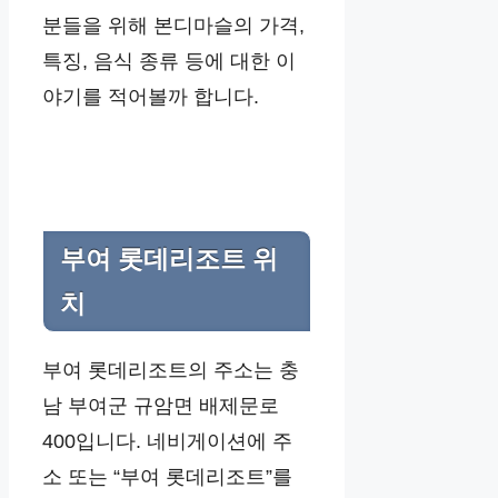
분들을 위해 본디마슬의 가격,
특징, 음식 종류 등에 대한 이
야기를 적어볼까 합니다.
부여 롯데리조트 위
치
부여 롯데리조트의 주소는 충
남 부여군 규암면 배제문로
400입니다. 네비게이션에 주
소 또는 “부여 롯데리조트”를