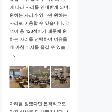
에 따라 자리를 안내받게 되며,
원하는 자리가 있다면 원하는
자리로 이용할 수 있습니다. 객
석이 총 428석이기 때문에 원
하는 자리를 선택하여 여유롭
게 아침 식사를 즐길 수 있습니
다.
자리를 정했다면 본격적으로
아침 식사를 할 차례입니다. 초