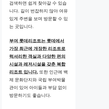
검색하면 쉽게 찾아갈 수 있습
니다. 길이 번잡하지 않아 여유
있게 주변을 보며 방문할 수 있
는 곳입니다.
부여 롯데리조트는 롯데에서
가장 최근에 개장한 리조트로
럭셔리한 객실과 다양한 편의
시설과 레저시설을 갖춘 복합
리조트 입니다.
또한 인근에 백
제 문화단지와 국립 부여박물
관이 있어 아이들과 부담 없이
방문하기도 좋습니다.