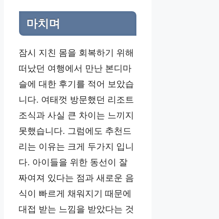
마치며
잠시 지친 몸을 회복하기 위해
떠났던 여행에서 만난 본디마
슬에 대한 후기를 적어 보았습
니다. 여태껏 방문했던 리조트
조식과 사실 큰 차이는 느끼지
못했습니다. 그럼에도 추천드
리는 이유는 크게 두가지 입니
다. 아이들을 위한 동선이 잘
짜여져 있다는 점과 새로운 음
식이 빠르게 채워지기 때문에
대접 받는 느낌을 받았다는 것