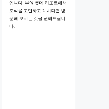
입니다. 부여 롯데 리조트에서
조식을 고민하고 계시다면 방
문해 보시는 것을 권해드립니
다.