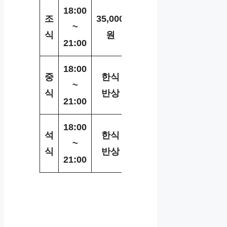
18:00
조
35,000
23,000
16,000
~
식
원
원
원
21:00
18:00
중
한식
한식
한식
~
식
반상
반상
반상
21:00
18:00
석
한식
한식
한식
~
식
반상
반상
반상
21:00