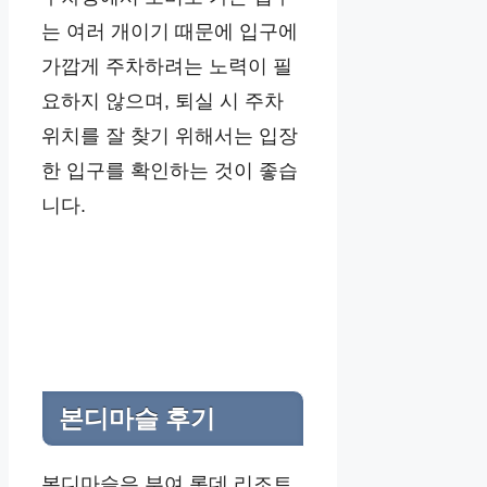
는 여러 개이기 때문에 입구에
가깝게 주차하려는 노력이 필
요하지 않으며, 퇴실 시 주차
위치를 잘 찾기 위해서는 입장
한 입구를 확인하는 것이 좋습
니다.
본디마슬
후기
본디마슬은 부여 롯데 리조트