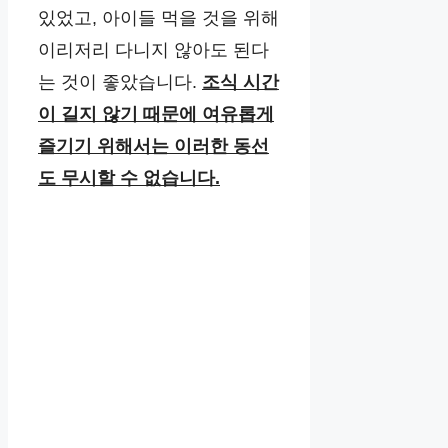
있었고, 아이들 먹을 것을 위해
이리저리 다니지 않아도 된다
는 것이 좋았습니다.
조식 시간
이 길지 않기 때문에 여유롭게
즐기기 위해서는 이러한 동선
도 무시할 수 없습니다.