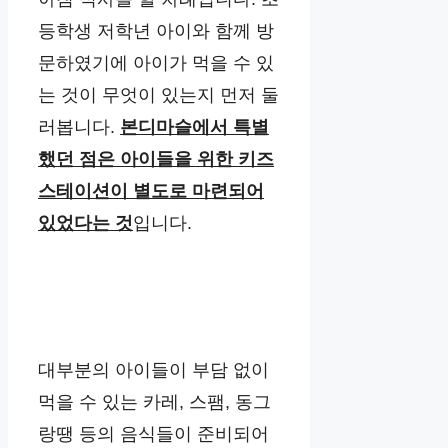
등학생 저학년 아이와 함께 방
문하였기에 아이가 먹을 수 있
는 것이 무엇이 있는지 먼저 둘
러봅니다.
본디마슬에서 특별
했던 점은 아이들을 위한 키즈
스테이션이 별도로 마련되어
있었다는 것
입니다.
대부분의 아이들이 부담 없이
먹을 수 있는 카레, 스팸, 동그
랑땡 등의 음식들이 준비되어