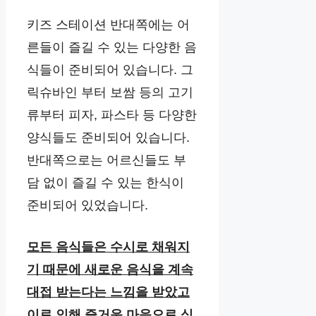
키즈 스테이션 반대쪽에는 어
른들이 즐길 수 있는 다양한 음
식들이 준비되어 있습니다. 그
릭슈바인 부터 보쌈 등의 고기
류부터 피자, 파스타 등 다양한
양식들도 준비되어 있습니다.
반대쪽으로는 어르신들도 부
담 없이 즐길 수 있는 한식이
준비되어 있었습니다.
모든 음식들은 수시로 채워지
기 때문에 새로운 음식을 계속
대접 받는다는 느낌을 받았고
이로 인해 즐거운 마음으로 식