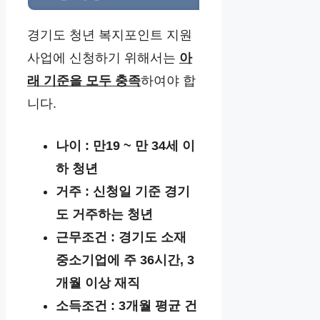
경기도 청년 복지포인트 지원
사업에 신청하기 위해서는
아
래 기준을 모두 충족
하여야 합
니다.
나이 : 만19 ~ 만 34세 이
하 청년
거주 : 신청일 기준 경기
도 거주하는 청년
근무조건 : 경기도 소재
중소기업에 주 36시간, 3
개월 이상 재직
소득조건 : 3개월 평균 건