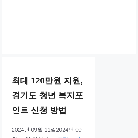
최대 120만원 지원,
경기도 청년 복지포
인트 신청 방법
2024년 09월 11일
2024년 09