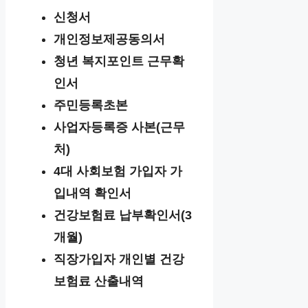
신청서
개인정보제공동의서
청년 복지포인트 근무확
인서
주민등록초본
사업자등록증 사본(근무
처)
4대 사회보험 가입자 가
입내역 확인서
건강보험료 납부확인서(3
개월)
직장가입자 개인별 건강
보험료 산출내역