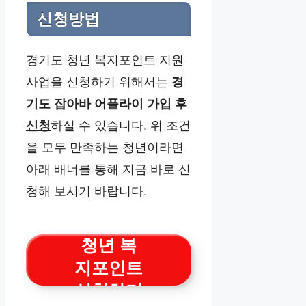
신청방법
경기도 청년 복지포인트 지원
사업을 신청하기 위해서는
경
기도 잡아바 어플라이 가입 후
신청
하실 수 있습니다. 위 조건
을 모두 만족하는 청년이라면
아래 배너를 통해 지금 바로 신
청해 보시기 바랍니다.
청년 복
지포인트
신청하기