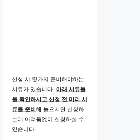
신청 시 몇가지 준비해야하는
서류가 있습니다.
아래 서류들
을 확인하시고 신청 전 미리 서
류를 준비
해 놓으시면 신청하
는데 어려움없이 신청하실 수
있습니다.