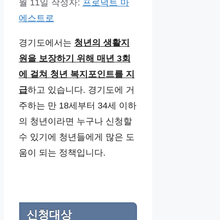
월 11일
작성자:
프로덕트 마
에스트로
경기도에서는
청년의 생활지
원을 보장하기 위해 매년 3회
에 걸쳐 청년 복지포인트를 지
급
하고 있습니다. 경기도에 거
주하는 만 18세부터 34세 이하
의 청년이라면 누구나 신청할
수 있기에 청년들에게 많은 도
움이 되는 정책입니다.
신청대상