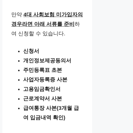
만약
4대 사회보험 미가입자의
경우라면 아래 서류를 준비
하
여 신청할 수 있습니다.
신청서
개인정보제공동의서
주민등록표 초본
사업자등록증 사본
고용임금확인서
근로계약서 사본
급여통장 사본(3개월 급
여 입금내역 확인)