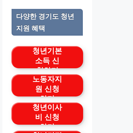
다양한 경기도 청년
지원 혜택
청년기본
소득 신
청하기
노동자지
원 신청
하기
청년이사
비 신청
하기