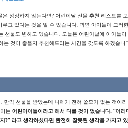
물은 성장하지 않는다면? 어린이날 선물 추천 리스트를 보
루고 있다는 것을 알 수 있습니다. 과연 아이들이 그러한
는 선물도 변하고 있습니다. 오늘은 어린이날에 아이들이
 하는 것이 좋을지 추천해드리는 시간을 갖도록 하겠습니다
. 만약 선물을 받았는데 나에게 전혀 쓸모가 없는 것이라
 이는
어린아이들이라고 해서 다를 것이 없습니다. “어리
지?” 라고 생각하셨다면 완전히 잘못된 생각을 가지고 있