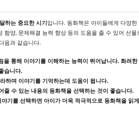
달하는 중요한 시기
입니다. 동화책은 아이들에게 다양한
함양, 문제해결 능력 향상 등의 도움을 줄 수 있어 선물
다음과 같습니다.
그림을 통해 이야기를 이해하는 능력이 뛰어납니다. 화려한
좋습니다.
따라하며 이야기를 기억하는데 도움이 됩니다.
어줄 수 있는 내용의 동화책을 선택하는 것이 좋습니다.
 이야기를 선택하면 아이가 더욱 적극적으로 동화책을 읽게