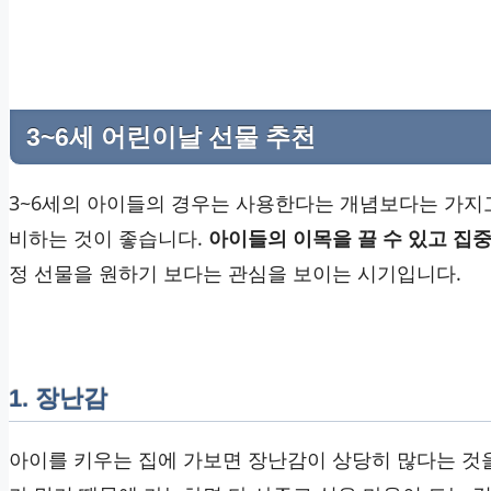
3~6세 어린이날 선물 추천
3~6세의 아이들의 경우는 사용한다는 개념보다는 가지
비하는 것이 좋습니다.
아이들의 이목을 끌 수 있고 집중
정 선물을 원하기 보다는 관심을 보이는 시기입니다.
1. 장난감
아이를 키우는 집에 가보면 장난감이 상당히 많다는 것을