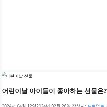
어린이날 아이들이 좋아하는 선물은? 어
2024년 04월 12일
2024년 02월 26일
작성자:
프로덕트