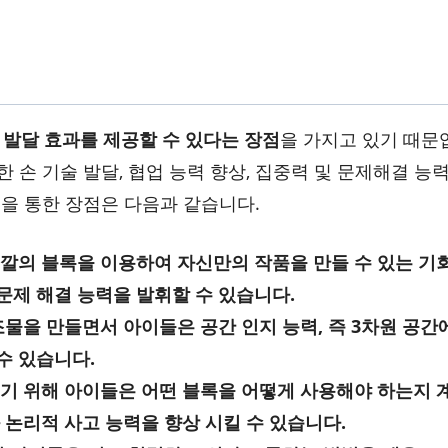
 발달 효과를 제공할 수 있다는 장점
을 가지고 있기 때문
한 손 기술 발달, 협업 능력 향상, 집중력 및 문제해결 능력
록을 통한 장점은 다음과 같습니다.
색깔의 블록을 이용하여 자신만의 작품을 만들 수 있는 기
문제 해결 능력을 발휘할 수 있습니다.
조물을 만들면서 아이들은 공간 인지 능력, 즉 3차원 공간
수 있습니다.
들기 위해 아이들은 어떤 블록을 어떻게 사용해야 하는지 
 논리적 사고 능력을 향상 시킬 수 있습니다.