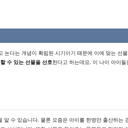
고 논다는 개념이 확립된 시기이기 때문에 이에 맞는 선물
할 수 있는 선물을 선호
한다고 하는데요. 이 나이 아이들
 알 수 있습니다. 물론 요즘은 아이를 한명만 출산하는 