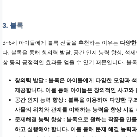
3. 블록
3~6세 아이들에게 블록 선물을 추천하는 이유는
다양한
다. 블록을 통해 창의력 발달, 공간 인지 능력 향상, 섬세
상 등의 긍정적인 효과를 얻을 수 있기 때문입니다. 블
창의력 발달 : 블록은 아이들에게 다양한 모양과 
제공합니다. 이를 통해 아이들은 창의적인 사고와 
공간 인지 능력 향상 : 블록을 이용하여 다양한 구
사물의 위치와 관계를 이해하는 능력을 향상 시킬 
문제해결 능력 향상 : 블록으로 원하는 작품을 만
하고 실행해야 합니다. 이를 통해 문제 해결 능력과