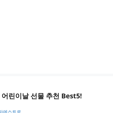
린이날 선물 추천 Best5!
 마에스트로