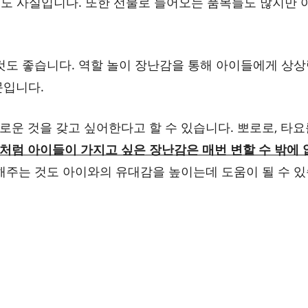
것도 사실입니다. 또한 선물로 들어오는 품목들도 많지만 
것도 좋습니다. 역할 놀이 장난감을 통해 아이들에게 상상
문입니다.
로운 것을 갖고 싶어한다고 할 수 있습니다. 뽀로로, 타요
처럼 아이들이 가지고 싶은 장난감은 매번 변할 수 밖에 
주는 것도 아이와의 유대감을 높이는데 도움이 될 수 