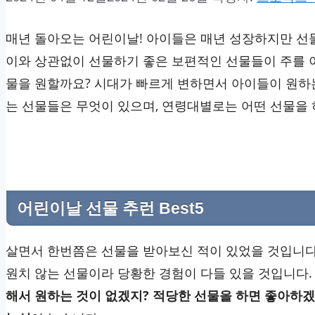
매년 돌아오는 어린이날! 아이들은 매년 성장하지만 선
이와 상관없이 선물하기 좋은 보편적인 선물들이 주를 이
물을 원할까요? 시대가 빠르게 변하면서 아이들이 원하
는 선물들은 무엇이 있으며, 연령대별로는 어떤 선물을
어린이날 선물 추런 Best5
살면서 한번쯤은 선물을 받아보신 적이 있었을 것입니다
원치 않는 선물이라 당황한 경험이 다들 있을 것입니다.
해서 원하는 것이 없겠지? 적당한 선물을 하면 좋아하겠