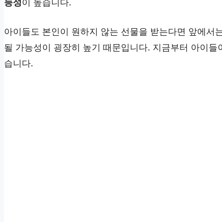
능성
이 높습니다.
아이들도 본인이 원하지 않는 선물을 받는다면 앞에서는
될 가능성이 굉장히 높기 때문입니다. 지금부터 아이들
습니다.