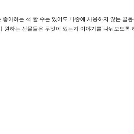
 좋아하는 척 할 수는 있어도 나중에 사용하지 않는 골
이 원하는 선물들은 무엇이 있는지 이야기를 나눠보도록 