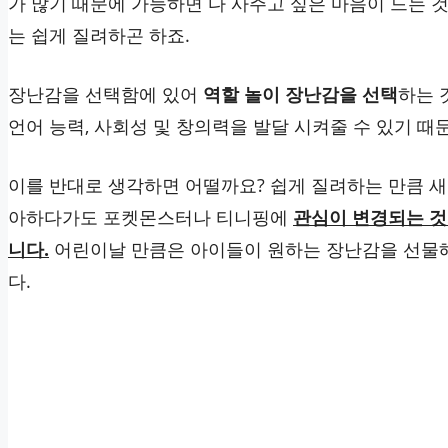
가 많기 때문에 가능하면 다 사주고 싶은 마음이 드는 
는 쉽게 질려하곤 하죠.
장난감을 선택함에 있어
역할 놀이 장난감을 선택
하는 
언어 능력, 사회성 및 창의력을 발달 시켜줄 수 있기 때
이를 반대로 생각하면 어떨까요? 쉽게 질려하는 만큼 새
아하다가도 포켓몬스터나 티니핑에
관심이 변경되는 것
니다.
어린이날 만큼은 아이들이 원하는 장난감을 선물해
다.