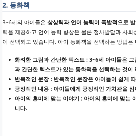
2. 동화책
3~6세의 아이들은
상상력과 언어 능력이 폭발적으로 발
력을 제공하고 언어 능력 향상은 물론 정사발달과 사회성 
이 선택되고 있습니다. 아이 동화책을 선택하는 방법은 
화려한 그림과 간단한 텍스트 : 3~6세 아이들은 
과 간단한 텍스트가 있는 동화책을 선택하는 것이 
반복적인 문장 : 반복적인 문장은 아이들이 쉽게 
긍정적인 내용 : 아이들에게 긍정적인 가치관을 심
아이의 흥미에 맞는 이야기 : 아이의 흥미에 맞는
니다.