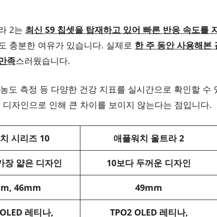
라 2는
최신 S9 칩셋을 탑재하고 있어 빠른 반응 속도를 
도 충분한 여유가 있습니다. 실제로
한 주 동안 사용해본
 만족
스러웠습니다.
 농도 측정 등 다양한 건강 지표를 실시간으로 확인할 수
은 디자인으로 인해 큰 차이를 보이지 않는다는 점입니다.
치 시리즈 10
애플워치 울트라 2
 가장 얇은 디자인
10보다 두꺼운 디자인
m, 46mm
49mm
 OLED 레티나,
TPO2 OLED 레티나,