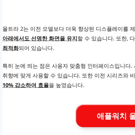
울트라 2는 이전 모델보다 더욱 향상된 디스플레이를 
아래에서도 선명한 화면을 유지
할 수 있습니다. 또한,
최적화
되어 있습니다.
특히 눈에 띄는 점은 사용자 맞춤형 인터페이스입니다. 
취향에 맞게 사용할 수 있습니다. 또한 이전 시리즈와 
10% 감소하여 효율
을 높였습니다.
애플워치 