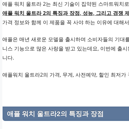
애플 워치 울트라 2는 최신 기술이 집약된 스마트워치로
애플 워치 울트라 2의 특징과 장점, 성능, 그리고 경쟁
가격 정보와 함께 이 제품을 꼭 사야 하는 이유에 대해
애플은 매년 새로운 모델을 출시하며 소비자들의 기대를
니스 기능으로 많은 사랑을 받고 있는데요, 이번에 출시
니다.
애플워치 울트라2의 가격, 무게, 사전예약, 할인 최저가
애플 워치 울트라2의 특징과 장점