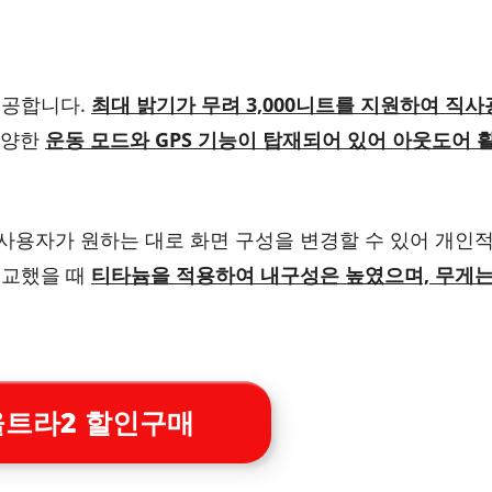
제공합니다.
최대 밝기가 무려 3,000니트를 지원하여 직
 다양한
운동 모드와 GPS 기능이 탑재되어 있어 아웃도어 
사용자가 원하는 대로 화면 구성을 변경할 수 있어 개인
비교했을 때
티타늄을 적용하여 내구성은 높였으며, 무게는
울트라2 할인구매