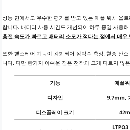
성능 면에서도 우수한 평가를 받고 있는 애플 워치 울트
합니다. 배터리 사용 시간도 개선되어 하루 종일 사용해
충전 속도가 빠르고 배터리 소모가 적다는 점에서 매우
또한 헬스케어 기능이 강화되어 심박수 측정, 혈중 산소
니다. 다만 한가지 아쉬운 점은 전작과 크게 다르지 않
기능
애플워
디자인
9.7mm,
디스플레이 크기
42m
LTPO3