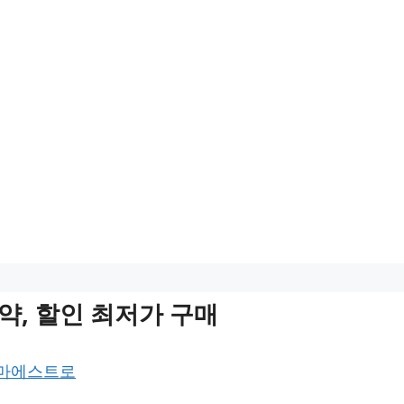
약, 할인 최저가 구매
 마에스트로