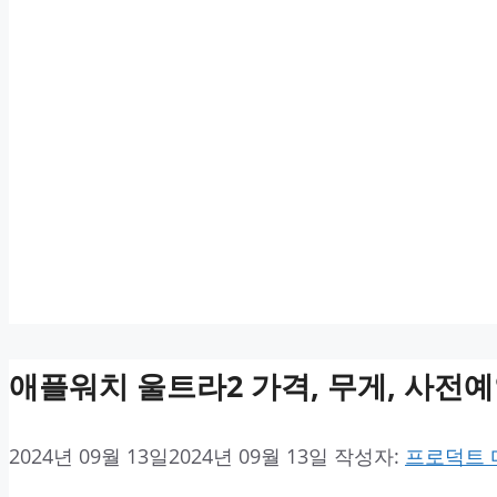
애플워치 울트라2 가격, 무게, 사전예
2024년 09월 13일
2024년 09월 13일
작성자:
프로덕트