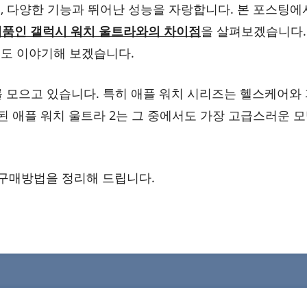
, 다양한 기능과 뛰어난 성능을 자랑합니다. 본 포스팅에
 제품인 갤럭시 워치 울트라와의 차이점
을 살펴보겠습니다.
서도 이야기해 보겠습니다.
 모으고 있습니다. 특히 애플 워치 시리즈는 헬스케어와
된 애플 워치 울트라 2는 그 중에서도 가장 고급스러운 
 구매방법을 정리해 드립니다.