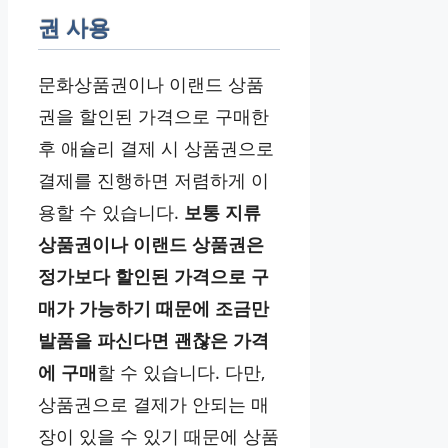
권 사용
문화상품권이나 이랜드 상품
권을 할인된 가격으로 구매한
후 애슐리 결제 시 상품권으로
결제를 진행하면 저렴하게 이
용할 수 있습니다.
보통 지류
상품권이나 이랜드 상품권은
정가보다 할인된 가격으로 구
매가 가능하기 때문에 조금만
발품을 파신다면 괜찮은 가격
에 구매
할 수 있습니다. 다만,
상품권으로 결제가 안되는 매
장이 있을 수 있기 때문에 상품