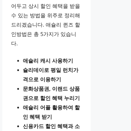
어두고 상시 할인 혜택을 받을
수 있는 방법을 위주로 정리해
드리겠습니다. 애슐리 퀸즈 할
인방법은 총 5가지가 있습니
다.
애슐리 캐시 사용하기
슐리데이로 평일 런치가
격으로 이용하기
문화상품권, 이랜드 상품
권으로 할인 혜택 누리기
애슐리 어플 활용하여 할
인 혜택 받기
신용카드 할인 혜택과 소