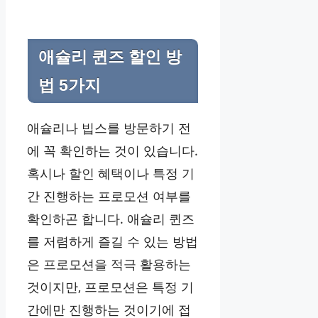
애슐리 퀸즈 할인 방
법 5가지
애슐리나 빕스를 방문하기 전
에 꼭 확인하는 것이 있습니다.
혹시나 할인 혜택이나 특정 기
간 진행하는 프로모션 여부를
확인하곤 합니다. 애슐리 퀸즈
를 저렴하게 즐길 수 있는 방법
은 프로모션을 적극 활용하는
것이지만, 프로모션은 특정 기
간에만 진행하는 것이기에 접