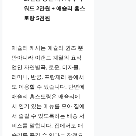
워드 2만원 + 애슐리 홈스
토랑 5천원
애슐리 캐시는 애슐리 퀸즈 뿐
만아니라 이랜드 계열의 요식
업인 자연별곡, 로운, 미자몰,
리미니, 반궁, 프랑제리 등에서
도 이용할 수 있습니다. 반면에
애슐리 홈스토랑은 애슐리에
서 인기 있는 메뉴를 모아 집에
서 즐길 수 있도록하는 배송 서
비스를 말합니다. 집에서도 애
슐리를 즐길 수 있다는 장점으