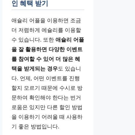
인 혜택 받기
애슐리 어플을 이용하면 조금
더 저렴하게 에슐리를 이용할
수 있습니다. 또한
애슐리 어플
을 잘 활용하면 다양한 이벤트
를 참여할 수 있어 더 많은 혜
택을 받게되는 경우
도 있습니
다. 언제, 어떤 이벤트를 진행
할지 모르기 때문에 수시로 방
문하여 확인해야 한다는 번거
로움은 있지만 다른 할인 방법
을 이용하기 어려울 때 사용하
기 좋은 방법입니다.