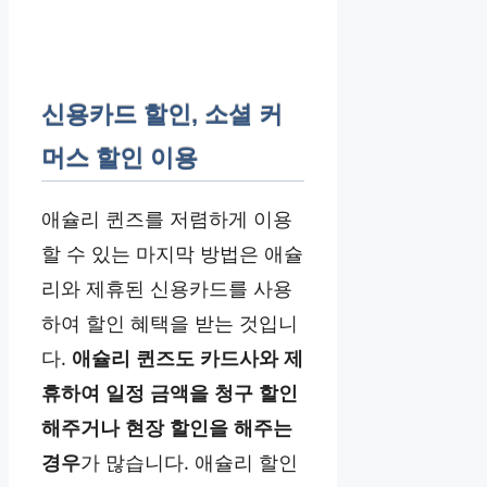
신용카드 할인, 소셜 커
머스 할인 이용
애슐리 퀸즈를 저렴하게 이용
할 수 있는 마지막 방법은 애슐
리와 제휴된 신용카드를 사용
하여 할인 혜택을 받는 것입니
다.
애슐리 퀸즈도 카드사와 제
휴하여 일정 금액을 청구 할인
해주거나 현장 할인을 해주는
경우
가 많습니다. 애슐리 할인