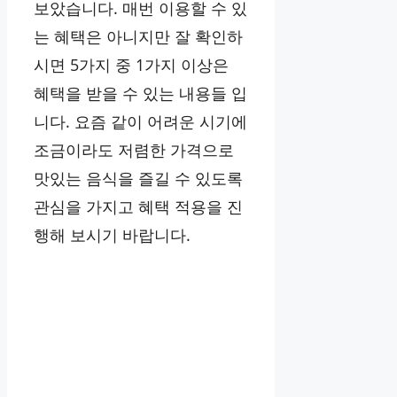
보았습니다. 매번 이용할 수 있
는 혜택은 아니지만 잘 확인하
시면 5가지 중 1가지 이상은
혜택을 받을 수 있는 내용들 입
니다. 요즘 같이 어려운 시기에
조금이라도 저렴한 가격으로
맛있는 음식을 즐길 수 있도록
관심을 가지고 혜택 적용을 진
행해 보시기 바랍니다.