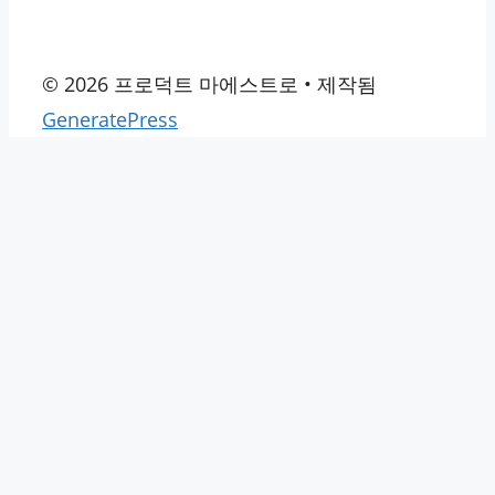
© 2026 프로덕트 마에스트로
• 제작됨
GeneratePress