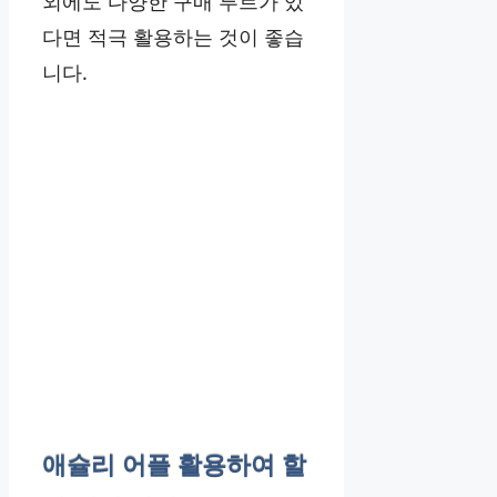
외에도 다양한 구매 루트가 있
다면 적극 활용하는 것이 좋습
니다.
애슐리 어플 활용하여 할