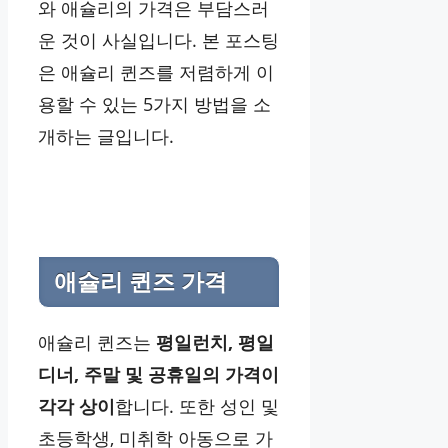
와 애슐리의 가격은 부담스러
운 것이 사실입니다. 본 포스팅
은 애슐리 퀸즈를 저렴하게 이
용할 수 있는 5가지 방법을 소
개하는 글입니다.
애슐리 퀸즈 가격
애슐리 퀸즈는
평일런치, 평일
디너, 주말 및 공휴일의 가격이
각각 상이
합니다. 또한 성인 및
초등학생, 미취학 아동으로 가