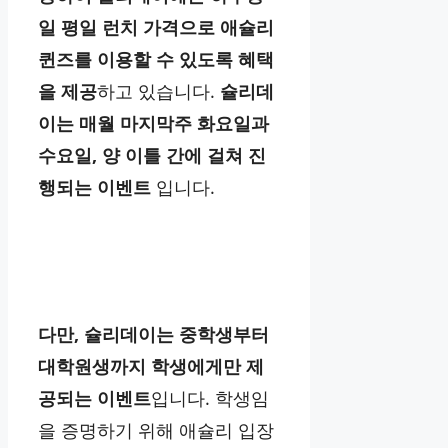
일 평일 런치 가격으로 애슐리
퀸즈를 이용할 수 있도록 혜택
을 제공
하고 있습니다.
슐리데
이는 매월 마지막주 화요일과
수요일, 양 이틀 간에 걸쳐 진
행되는 이벤트
입니다.
다만, 슐리데이는 중학생부터
대학원생까지 학생에게만 제
공되는 이벤트
입니다. 학생임
을 증명하기 위해 애슐리 입장