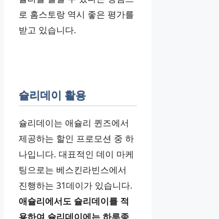
로 홈스토랑 역시 좋은 평가를
받고 있습니다.
슐리데이 활용
슐리데이는 애슐리 퀸즈에서
제공하는 할인 프로모션 중 하
나입니다. 대표적인 데이 마케
팅으로는 베스킨라빈스에서
진행하는 31데이가 있습니다.
애슐리에서도 슐리데이를 적
용하여 슐리데이에는 하루종