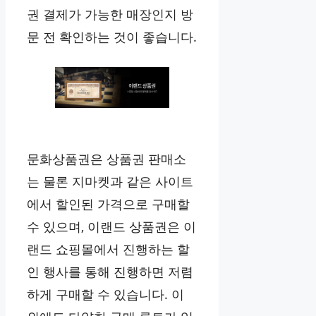
권 결제가 가능한 매장인지 방
문 전 확인하는 것이 좋습니다.
문화상품권은 상품권 판매소
는 물론 지마켓과 같은 사이트
에서 할인된 가격으로 구매할
수 있으며, 이랜드 상품권은 이
랜드 쇼핑몰에서 진행하는 할
인 행사를 통해 진행하면 저렴
하게 구매할 수 있습니다. 이