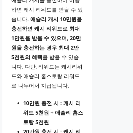
하면 캐시 리워드를 받을 수 있
습니다.
애슐리 캐시 10만원을
충전하면 캐시 리워드로 최대
1만원을 받을 수 있으며, 20만
원을 충전하는 경우 최대 2만
5천원의 혜택
을 받을 수 있습
니다. 다만, 리워드는 캐시리워
드와 애슐리 홈스토랑 리워드
로 나누어서 지급됩니다.
10만원 충전 시 : 캐시 리
워드 5천원 + 애슐리 홈스
토랑 5천원
20만원 충전 시 : 캐시 리