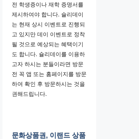
전 학생증이나 재학 증명서를
제시하여야 합니다. 슐리데이
는 현재 상시 이벤트로 진행되
고 있지만 데이 이벤트로 정착
될 것으로 예상되는 혜택이기
도 합니다. 슐리데이를 이용하
고자 하시는 분들이라면 방문
전 꼭 앱 또는 홈페이지를 방문
하여 확인 후 방문하시는 것을
권해드립니다.
문화상품권, 이랜드 상품