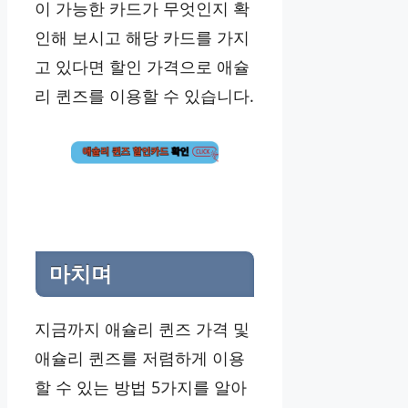
이 가능한 카드가 무엇인지 확
인해 보시고 해당 카드를 가지
고 있다면 할인 가격으로 애슐
리 퀸즈를 이용할 수 있습니다.
마치며
지금까지 애슐리 퀸즈 가격 및
애슐리 퀸즈를 저렴하게 이용
할 수 있는 방법 5가지를 알아