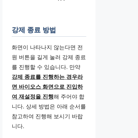
강제 종료 방법
화면이 나타나지 않는다면 전
원 버튼을 길게 눌러 강제 종료
를 진행할 수 있습니다. 만약
강제 종료를 진행하는 경우라
면 바이오스 화면으로 진입하
여 재설정을 진행
해 주어야 합
니다. 상세 방법은 아래 순서를
참고하여 진행해 보시기 바랍
니다.