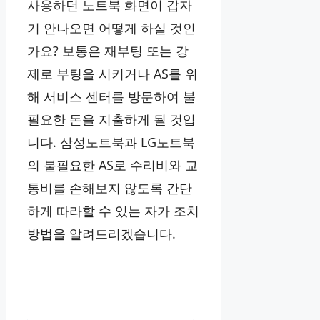
사용하던 노트북 화면이 갑자
기 안나오면 어떻게 하실 것인
가요? 보통은 재부팅 또는 강
제로 부팅을 시키거나 AS를 위
해 서비스 센터를 방문하여 불
필요한 돈을 지출하게 될 것입
니다. 삼성노트북과 LG노트북
의 불필요한 AS로 수리비와 교
통비를 손해보지 않도록 간단
하게 따라할 수 있는 자가 조치
방법을 알려드리겠습니다.