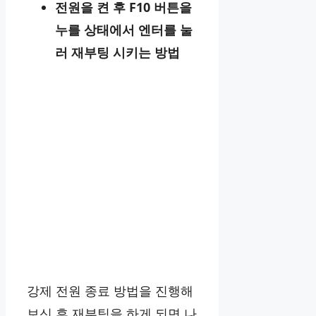
전원을 켠 후 F10 버튼을
누를 상태에서 엔터를 눌
러 재부팅 시키는 방법
강제 전원 종료 방법을 진행해
보신 후 재부팅을 하게 되면 나