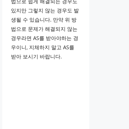
법으로 쉽게 해결되는 경우도
있지만 그렇지 않는 경우도 발
생될 수 있습니다. 만약 위 방
법으로 문제가 해결되지 않는
경우라면 AS를 받아야하는 경
우이니, 지체하지 말고 AS를
받아 보시기 바랍니다.