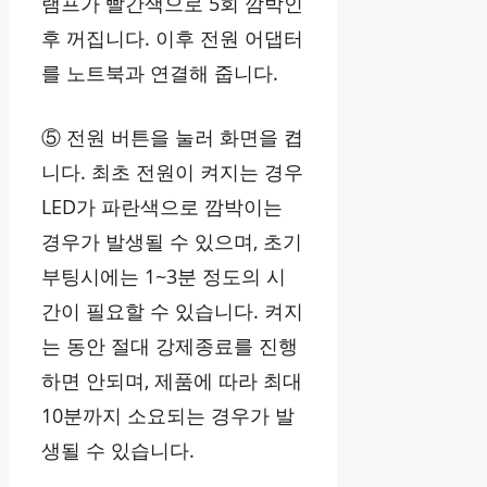
램프가 빨간색으로 5회 깜박인
후 꺼집니다. 이후 전원 어댑터
를 노트북과 연결해 줍니다.
⑤ 전원 버튼을 눌러 화면을 켭
니다. 최초 전원이 켜지는 경우
LED가 파란색으로 깜박이는
경우가 발생될 수 있으며, 초기
부팅시에는 1~3분 정도의 시
간이 필요할 수 있습니다. 켜지
는 동안 절대 강제종료를 진행
하면 안되며, 제품에 따라 최대
10분까지 소요되는 경우가 발
생될 수 있습니다.