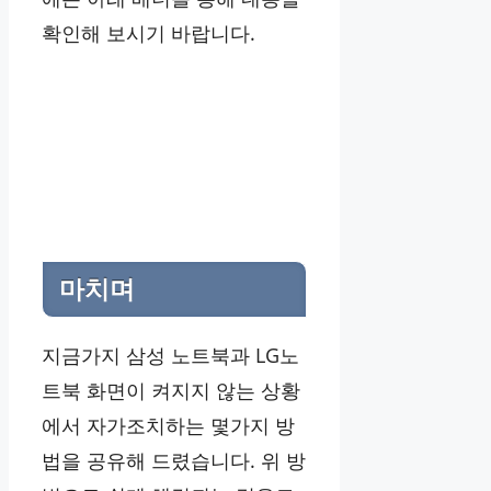
확인해 보시기 바랍니다.
마치며
지금가지 삼성 노트북과 LG노
트북 화면이 켜지지 않는 상황
에서 자가조치하는 몇가지 방
법을 공유해 드렸습니다. 위 방