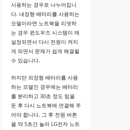
사용하는 경우로 나누어집니
다. 내장형 배터리를 사용하는
모델이라면 노트북을 리셋하
는 경우 윈도우즈 시스템이 재
설정되면서 다시 전원이 켜지
게 되면서 문제가 쉽게 해결될
수 있습니다.
하지만 외장형 배터리를 사용
하는 모델인 경우에는 배터리
를 분리하고 30초 정도 텀을
둔 후 다시 노트북에 연결해 주
어야 합니다. 그 후 전원 버튼
을 약 5초간 눌러 LG전자 노트