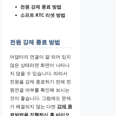
전원 강제 종료 방법
소프트 RTC 리셋 방법
전원 강제 종료 방법
어댑터의 연결이 잘 되어 있지
않은 상태라면 화면이 나타나
지 않을 수 있습니다. 따라서
전원을 강제 종료하기 전에 전
원연결 여부를 확인해 보시는
것이 좋습니다. 그럼에도 문제
가 해결되지 않는 다면
강제 종
료방법을 진행하신 후 바이오