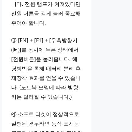
니다. 전원 램프가 켜져있다면
전원 버튼을 길게 눌러 종료해
주어야 합니다.
③ [FN] + [F1] + [우측방향키
(▶)]를 동시에 누른 상태에서
[전원버튼]을 눌러줍니다. 해
당방법을 통해 배터리 분리 후
재장착 효과를 얻을 수 있습니
다. (노트북 모델에 따라 방향
키는 달라질 수 있습니다.)
④ 소프트 리셋이 정상적으로
실행된 경우라면 동작 표시등