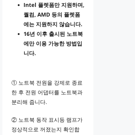
Intel 플렛폼만 지원하며,
퀄컴, AMD 등의 플렛폼
에는 지원하지 않습니다.
16년 이후 출시된 노트북
에만 이용 가능한 방법입
니다.
① 노트북 전원을 강제로 종료
한 후 전원 어댑터를 노트북과
분리해 줍니다.
② 노트북 동작 표시등 램프가
정상적으로 꺼졌는지 확인합