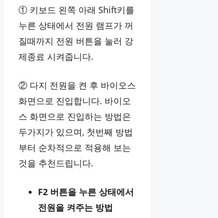
① 키보드 왼쪽 아래 Shift키를
누른 상태에서 전원 램프가 꺼
질때까지 전원 버튼을 눌러 강
제종료 시켜줍니다.
② 다지 전원을 켠 후 바이오스
화면으로 진입합니다. 바이오
스 화면으로 진입하는 방법은
두가지가 있으며, 첫번째 방법
부터 순차적으로 적용해 보는
것을 추천드립니다.
F2 버튼을 누른 상태에서
전원을 켜주는 방법