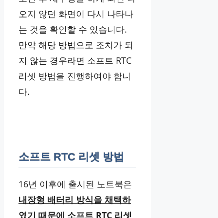
오지 않던 화면이 다시 나타나
는 것을 확인할 수 있습니다.
만약 해당 방법으로 조치가 되
지 않는 경우라면 소프트 RTC
리셋 방법을 진행하여야 합니
다.
소프트 RTC 리셋
방법
16년 이후에 출시된 노트북은
내장형 배터리 방식을 채택하
였기 때문에 소프트 RTC 리셋