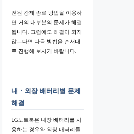
전원 강제 종료 방법을 이용하
면 거의 대부분의 문제가 해결
됩니다. 그럼에도 해결이 되지
않는다면 다음 방법을 순서대
로 진행해 보시기 바랍니다.
내ㆍ외장 배터리별 문제
해결
LG노트북은 내장 배터리를 사
용하는 경우와 외장 배터리를