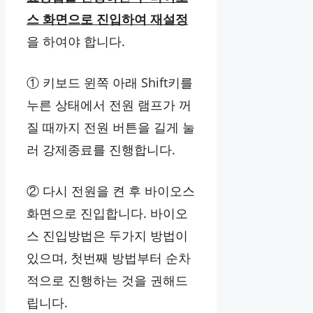
스 화면으로 진입하여 재설정
을 하여야 합니다.
① 키보드 윈쪽 아래 Shift키를
누른 상태에서 전원 램프가 꺼
질 때까지 전원 버튼을 길게 눌
러 강제종료를 진행합니다.
② 다시 전원을 켠 후 바이오스
화면으로 진입합니다. 바이오
스 진입방법은 두가지 방법이
있으며, 첫번째 방법부터 순차
적으로 진행하는 것을 권해드
립니다.