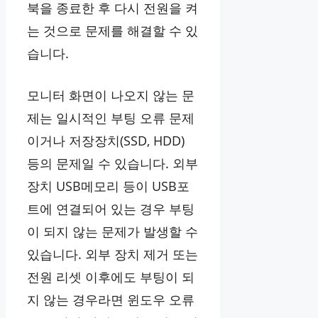
북을 종료한 후 다시 전원을 켜
는 것으로 문제를 해결할 수 있
습니다.
모니터 화면이 나오지 않는 문
제는 일시적인 부팅 오류 문제
이거나 저장장치(SSD, HDD)
등의 문제일 수 있습니다. 외부
장치 USB메모리 등이 USB포
트에 연결되어 있는 경우 부팅
이 되지 않는 문제가 발생할 수
있습니다. 외부 장치 제거 또는
전원 리셋 이후에도 부팅이 되
지 않는 경우라면 윈도우 오류