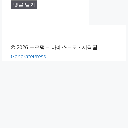
© 2026 프로덕트 마에스트로
• 제작됨
GeneratePress