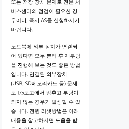
또는 저장 장치 문제로 전문 서
비스센터의 점검이 필요한 경
우이니, 즉시 AS를 신청하시기
바랍니다.
노트북에 외부 장치가 연결되
어 있다면 모두 분리 후 재부팅
을 진행해 보는 것도 좋은 방법
입니다. 연결된 외부장치
(USB, SD메모리카드 등) 문제
로 LG로고에서 멈추고 부팅이
되지 않는 경우가 발생할 수 있
습니다. 전원 리셋방법은 아래
내용을 참고하시면 도움을 받