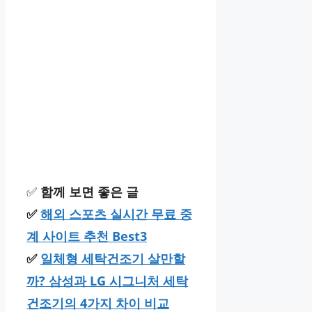
✅
함께 보면 좋은 글
✅
해외 스포츠 실시간 무료 중
계 사이트 추천 Best3
✅
일체형 세탁건조기 살만할
까? 삼성과 LG 시그니처 세탁
건조기의 4가지 차이 비교