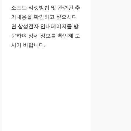
소프트 리셋방법 및 관련된 추
가내용을 확인하고 싶으시다
면 삼성전자 안내페이지를 방
문하여 상세 정보를 확인해 보
시기 바랍니다.