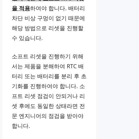
을 적용
하여야 합니다. 배터리
차단 비상 구멍이 없기 때문에
해당 방법으로 리셋을 진행할
수 있습니다.
소프트 리셋을 진행하기 위해
서는 제품을 분해하여 RTC 배
터리 또는 배터리를 분리 후 초
기화를 진행하여야 합니다. 소
프트 리셋 점검이 안되거나 리
셋 후에도 동일한 상태라면 전
문 엔지니어의 점검을 받아야
합니다.