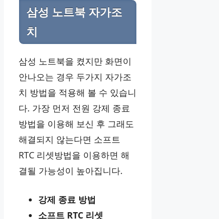
삼성 노트북 자가조
치
삼성 노트북을 켰지만 화면이
안나오는 경우 두가지 자가조
치 방법을 적용해 볼 수 있습니
다. 가장 먼저 전원 강제 종료
방법을 이용해 보신 후 그래도
해결되지 않는다면 소프트
RTC 리셋방법을 이용하면 해
결될 가능성이 높아집니다.
강제 종료 방법
소프트 RTC 리셋