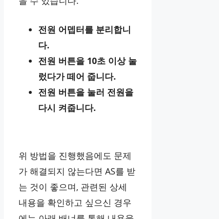
을 수 있습니다.
전원 어뎁터를 분리합니
다.
전원 버튼을 10초 이상 눌
렀다가 떼어 줍니다.
전원 버튼을 눌러 전원을
다시 켜줍니다.
위 방법을 진행했음에도 문제
가 해결되지 않는다면 AS를 받
는 것이 좋으며, 관련된 상세
내용을 확인하고 싶으신 경우
에는 아래 배너를 통해 내용을