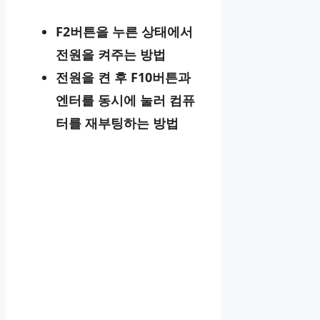
F2버튼을 누른 상태에서
전원을 켜주는 방법
전원을 켠 후 F10버튼과
엔터를 동시에 눌러 컴퓨
터를 재부팅하는 방법