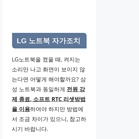
LG 노트북 자가조치
LG노트북을 켰을 때, 켜지는
소리만 나고 화면이 보이지 않
는다면 어떻게 해야할까요? 삼
성 노트북과 동일하게
전원 강
제 종료, 소프트 RTC 리셋방법
을 이용
하여야 하지만 방법에
서 조금 차이가 있으니, 참고하
시기 바랍니다.