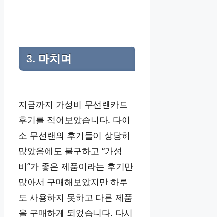
3. 마치며
지금까지 가성비 무선랜카드
후기를 적어보았습니다. 다이
소 무선랜의 후기들이 상당히
많았음에도 불구하고 “가성
비”가 좋은 제품이라는 후기만
많아서 구매해보았지만 하루
도 사용하지 못하고 다른 제품
을 구매하게 되었습니다. 다시