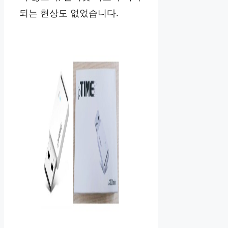
되는 현상도 없었습니다.