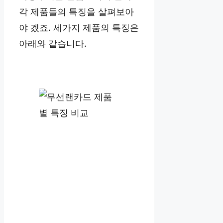
각 제품들의 특징을 살펴보아
야 겠죠. 세가지 제품의 특징은
아래와 같습니다.