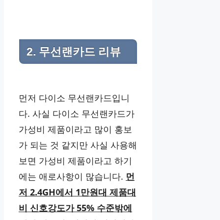
2. 무선랜카드 리뷰
먼저 다이소 무선랜카드입니
다. 사실 다이소 무선랜카드가
가성비 제품이라고 많이 홍보
가 되는 것 같지만 사실 사용해
보면 가성비 제품이라고 하기
에는 애로사항이 많습니다.
먼
저 2.4GH에서 1만원대 제품대
비 신호강도가 55% 수준밖에