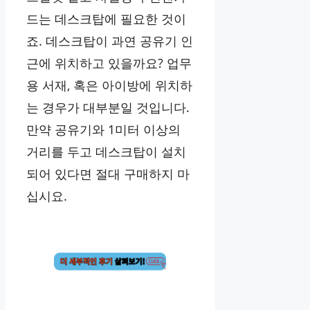
드는 데스크탑에 필요한 것이
죠. 데스크탑이 과연 공유기 인
근에 위치하고 있을까요? 업무
용 서재, 혹은 아이방에 위치하
는 경우가 대부분일 것입니다.
만약 공유기와 1미터 이상의
거리를 두고 데스크탑이 설치
되어 있다면 절대 구매하지 마
십시요.