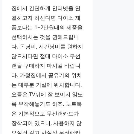
집에서 간단하게 인터넷을 연
결하고자 하신다면 다이소 제
품보다는 1~2만원대의 제품을
선택하시는 것을 권해드립니
다. 돈낭비, 시간낭비를 원하지
않으시다면 절대 다이소 무선
랜을 구매하지 마시길 바랍니
다. 가정집에서 공유기의 위치
는 대부분 거실에 위치합니다.
요즘은 TV뒤에 잘 보이지 않도
록 부착해놓기도 하죠. 노트북
은 기본적으로 무선랜카드가
장착되어 있으니, 사용하지 않
으실것 같고 사실상 무선랜카