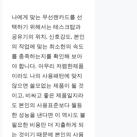
나에게 맞는 무선랜카드를 선
택하기 위해서는 테스크탑과
공유기의 위치, 신호강도, 본인
의 작업에 맞는 최소한의 속도
를 충족하는지를 확인해 보아
야 합니다. 아무리 저렴한제품
이라도 나의 사용패턴에 맞지
않으면 쓸모없는 제품이 될 것
이고, 비싸고 좋은 제품일지라
도 본인의 사용표준보다 월등
한 성능을 낸다면 이 역시도 불
필요한 비용만 더 지출하게 되
는 것이기 때문에 본인의 사용