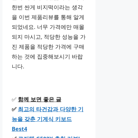
한번 싼게 비지떡이라는 생각
을 이번 제품리뷰를 통해 알게
되었네요. 너무 가격에만 매몰
되지 마시고, 적당한 성능을 가
진 제품을 적당한 가격에 구매
하는 것에 집중해보시기 바랍
니다.
✅
함께 보면 좋은 글
✅
최고의 타건감과 다양한 기
능을 갖춘 기계식 키보드
Best4