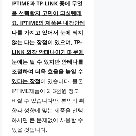
I
PTIME과 TP-LINK 중에 무엇
을 선택할지 고민이 되실텐데
요. IPTIME의 제품은 내장안테
나를 가지고 있어서 눈에 띄지
않는 다는 장점이 있으며, TP-
LINK 외장 안테나이기 때문에
눈에는 띌 수 있지만 안테나를
조절하여 더욱 효율을 높일 수
있다는 장점
이 있습니다. 물론
IPTIME제품이 2~3천원 정도
비쌀 수 있습니다만, 본인의 취
향과 성향에 맞는 제품을 선택
하시면 큰 문제없이 사용할 수
있을 것입니다.