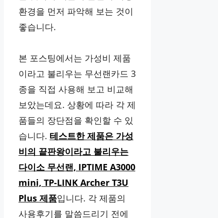
환경을 먼저 파악해 보는 것이
좋습니다.
본 포스팅에서는 가성비 제품
이라고 불리우는 무선랜카드 3
종을 직접 사용해 보고 비교해
보았는데요. 상황에 따라 각 제
품들의 장단점을 확인할 수 있
습니다.
테스트한 제품은 가성
비의 끝판왕이라고 불리우는
다이소 무선랜, IPTIME A3000
mini, TP-LINK Archer T3U
Plus 제품
입니다. 각 제품의
사용후기를 말씀드리기 전에