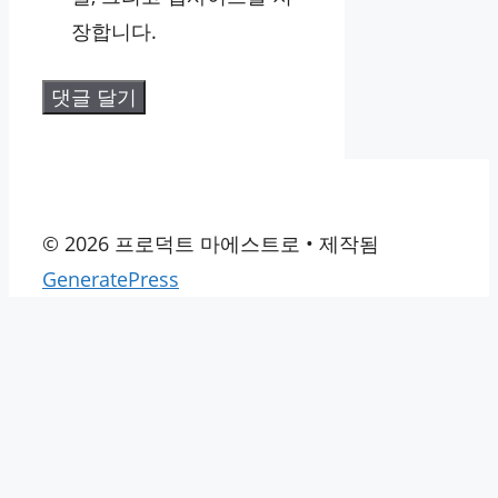
장합니다.
© 2026 프로덕트 마에스트로
• 제작됨
GeneratePress