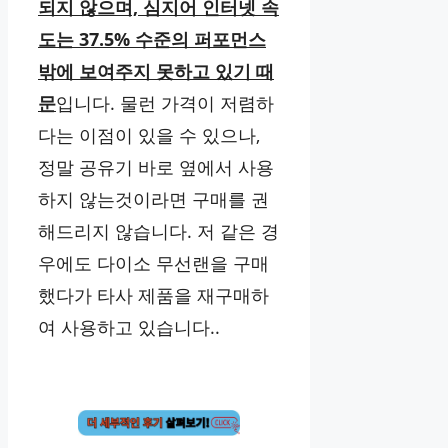
되지 않으며, 심지어 인터넷 속
도는 37.5% 수준의 퍼포먼스
밖에 보여주지 못하고 있기 때
문
입니다. 물런 가격이 저렴하
다는 이점이 있을 수 있으나,
정말 공유기 바로 옆에서 사용
하지 않는것이라면 구매를 권
해드리지 않습니다. 저 같은 경
우에도 다이소 무선랜을 구매
했다가 타사 제품을 재구매하
여 사용하고 있습니다..