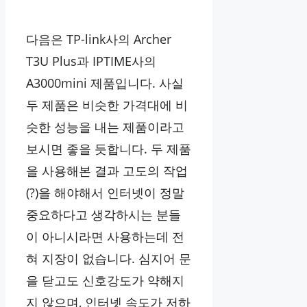
다음은 TP-link사의 Archer
T3U Plus과 IPTIME사의
A3000mini 제품입니다. 사실
두 제품은 비슷한 가격대에 비
슷한 성능을 내는 제품이라고
보시면 좋을 듯합니다. 두 제품
을 사용해본 결과 고도의 작업
(?)을 해야해서 인터넷이 정말
중요하다고 생각하시는 분들
이 아니시라면 사용하는데 전
혀 지장이 없습니다. 심지어 문
을 닫고도 신호강도가 약해지
지 않으며, 인터넷 속도가 저하