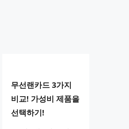
무선랜카드 3가지
비교! 가성비 제품을
선택하기!