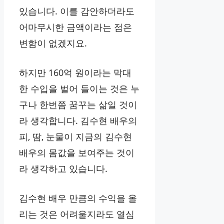
있습니다. 이를 감안하더라도
어마무시한 금액이라는 점은
변함이 없겠지요.
하지만 160억 원이라는 막대
한 수입을 벌어 들이는 것은 누
구나 한번쯤 꿈꾸는 삶일 것이
라 생각합니다. 김수현 배우의
피, 땀, 눈물이 지금의 김수현
배우의 몸값을 보여주는 것이
라 생각하고 있습니다.
김수현 배우 만큼의 수익을 올
리는 것은 어려울지라도 열심