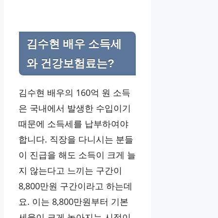
김수현 배우 소득세
와 건강보험료는?
김수현 배우의 160억 원 소득
은 국내에서 발생한 수입이기
때문에 소득세를 납부하여야
합니다. 직장을 다니시는 분들
이 진급을 해도 소득이 크게 늘
지 않는다고 느끼는 구간이
8,800만원 구간이라고 하는데
요. 이는 8,800만원부터 기본
세율이 크게 높아지는 시점이