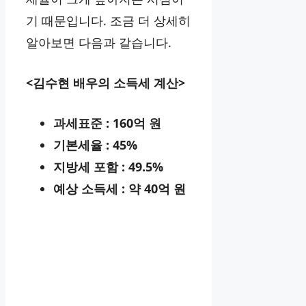
기 때문입니다. 조금 더 상세히
알아보면 다음과 같습니다.
<김수현 배우의 소득세 계산>
과세표준 : 160억 원
기본세율 : 45%
지방세 포함 : 49.5%
예상 소득세 : 약 40억 원