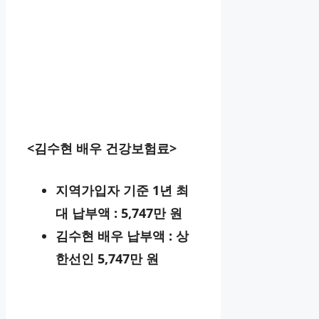
<김수현 배우 건강보험료>
지역가입자 기준 1년 최
대 납부액 : 5,747만 원
김수현 배우 납부액 : 상
한선인 5,747만 원