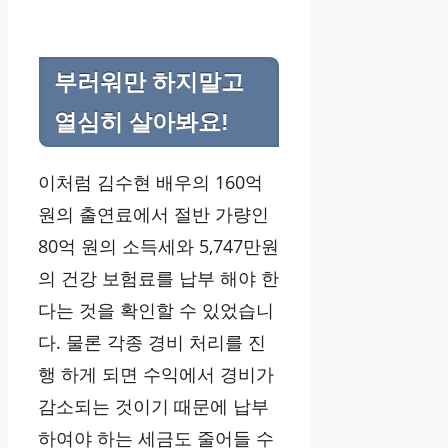
부러워만 하지말고
열심히 살아봐요!
이처럼 김수현 배우의 160억
원의 출연료에서 절반 가량인
80억 원의 소득세와 5,747만원
의 건강 보험료를 납부 해야 한
다는 것을 확인할 수 있었습니
다. 물론 각종 경비 처리를 진
행 하게 되면 수익에서 경비가
감소되는 것이기 때문에 납부
하여야 하는 세금도 줄어들 수