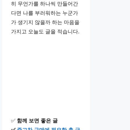
히 무언가를 하나씩 만들어간
다면 나를 부러워하는 누군가
가 생기지 않을까 하는 마음을
가지고 오늘도 글을 적습니다.
✅
함께 보면 좋은 글
✅
중고차 구매에 필요한 총 금