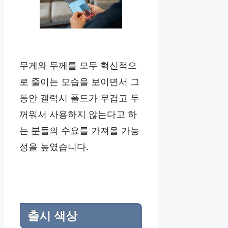
무게와 두께를 모두 혁신적으
로 줄이는 모습을 보이면서 그
동안 갤럭시 폴드가 무겁고 두
꺼워서 사용하지 않는다고 하
는 분들의 수요를 가져올 가능
성을 높였습니다.
출시 색상