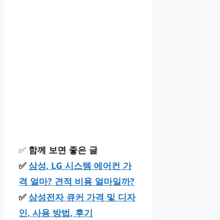
✅
함께 보면 좋은 글
✅
삼성, LG 시스템 에어컨 가
격 얼마? 견적 비용 얼마일까?
✅
삼성전자 큐커 가격 및 디자
인, 사용 방법, 후기