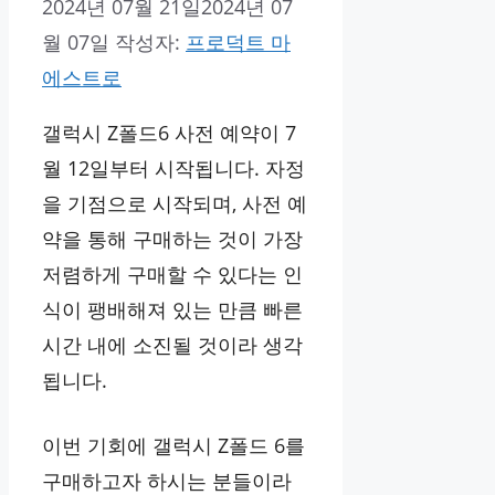
2024년 07월 21일
2024년 07
월 07일
작성자:
프로덕트 마
에스트로
갤럭시 Z폴드6 사전 예약이 7
월 12일부터 시작됩니다. 자정
을 기점으로 시작되며, 사전 예
약을 통해 구매하는 것이 가장
저렴하게 구매할 수 있다는 인
식이 팽배해져 있는 만큼 빠른
시간 내에 소진될 것이라 생각
됩니다.
이번 기회에 갤럭시 Z폴드 6를
구매하고자 하시는 분들이라