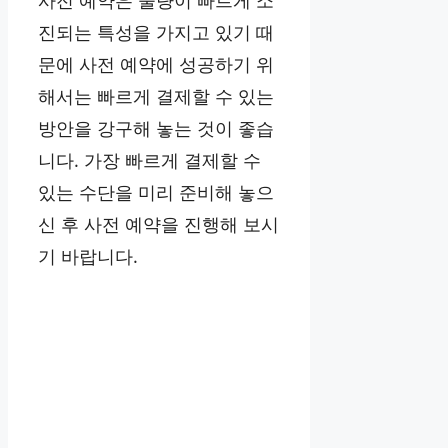
진되는 특성을 가지고 있기 때
문에 사전 예약에 성공하기 위
해서는 빠르게 결제할 수 있는
방안을 강구해 놓는 것이 좋습
니다. 가장 빠르게 결제할 수
있는 수단을 미리 준비해 놓으
신 후 사전 예약을 진행해 보시
기 바랍니다.