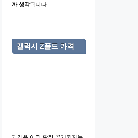
까 생각
됩니다.
갤럭시 Z폴드 가격
가격은 아직 확정 공개되지는