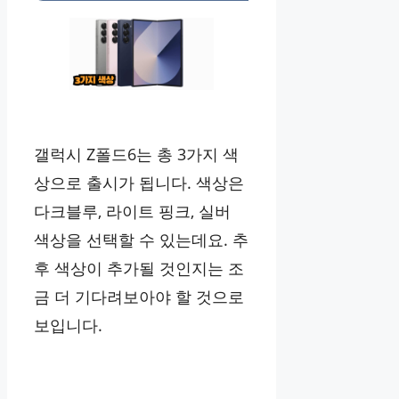
갤럭시 Z폴드6는 총 3가지 색
상으로 출시가 됩니다. 색상은
다크블루, 라이트 핑크, 실버
색상을 선택할 수 있는데요. 추
후 색상이 추가될 것인지는 조
금 더 기다려보아야 할 것으로
보입니다.