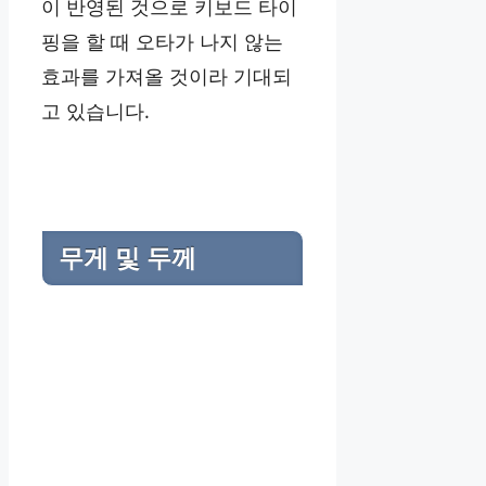
이 반영된 것으로 키보드 타이
핑을 할 때 오타가 나지 않는
효과를 가져올 것이라 기대되
고 있습니다.
무게
및 두께