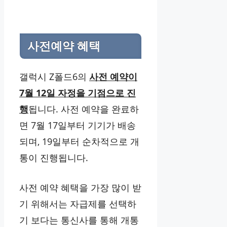
사전예약 혜택
갤럭시 Z폴드6의
사전 예약이
7월 12일 자정을 기점으로 진
행
됩니다. 사전 예약을 완료하
면 7월 17일부터 기기가 배송
되며, 19일부터 순차적으로 개
통이 진행됩니다.
사전 예약 혜택을 가장 많이 받
기 위해서는 자급제를 선택하
기 보다는 통신사를 통해 개통