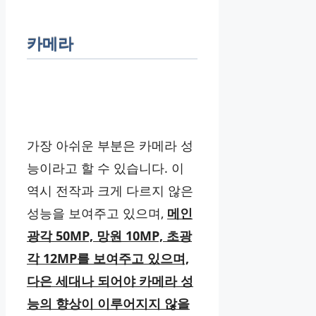
카메라
가장 아쉬운 부분은 카메라 성
능이라고 할 수 있습니다. 이
역시 전작과 크게 다르지 않은
성능을 보여주고 있으며,
메인
광각 50MP, 망원 10MP, 초광
각 12MP를 보여주고 있으며,
다은 세대나 되어야 카메라 성
능의 향상이 이루어지지 않을