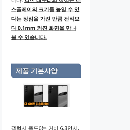
스플레이의 크기를 높일 수 있
다는 장점을 가진 만큼 전작보
다 0.1mm 커진 화면을 만나
볼 수 있습니다.
제품 기본사양
갤럭시 폴드6는 커버 6.3인시,