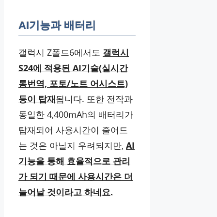
AI기능과 배터리
갤럭시 Z폴드6에서도
갤럭시
S24에 적용된 AI기술(실시간
통번역, 포토/노트 어시스트)
등이 탑재
됩니다. 또한 전작과
동일한 4,400mAh의 배터리가
탑재되어 사용시간이 줄어드
는 것은 아닐지 우려되지만,
AI
기능을 통해 효율적으로 관리
가 되기 때문에 사용시간은 더
늘어날 것이라고 하네요.