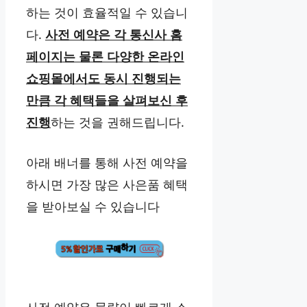
하는 것이 효율적일 수 있습니
다.
사전 예약은 각 통신사 홈
페이지는 물론 다양한 온라인
쇼핑몰에서도 동시 진행되는
만큼 각 혜택들을 살펴보신 후
진행
하는 것을 권해드립니다.
아래 배너를 통해 사전 예약을
하시면 가장 많은 사은품 혜택
을 받아보실 수 있습니다
사전 예약은 물량이 빠르게 소