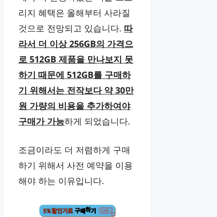
리지 혜택은 올해부터 사라질
것으로 전망되고 있습니다.
따
라서 더 이상 256GB의 가격으
로 512GB 제품을 만나보지 못
하기 때문에 512GB를 구매하
기 위해서는 전작보다 약 30만
원 가량의 비용을 추가하여야
구매가 가능
하게 되었습니다.
조금이라도 더 저렴하게 구매
하기 위해서 사전 예약을 이용
해야 하는 이유입니다.