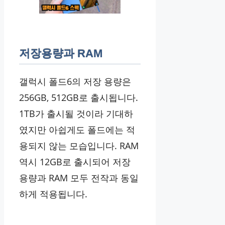
저장용량과 RAM
갤럭시 폴드6의 저장 용량은
256GB, 512GB로 출시됩니다.
1TB가 출시될 것이라 기대하
였지만 아쉽게도 폴드에는 적
용되지 않는 모습입니다. RAM
역시 12GB로 출시되어 저장
용량과 RAM 모두 전작과 동일
하게 적용됩니다.