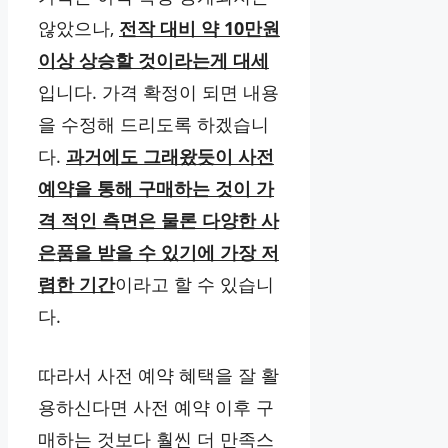
않았으나,
전작 대비 약 10만원
이상 상승할 것이라는게 대세
입니다. 가격 확정이 되면 내용
을 수정해 드리도록 하겠습니
다.
과거에도 그래왔듯이 사전
예약을 통해 구매하는 것이 가
격 적인 측면은 물론 다양한 사
은품을 받을 수 있기에 가장 저
렴한 기간
이라고 할 수 있습니
다.
따라서 사전 예약 혜택을 잘 활
용하신다면 사전 예약 이후 구
매하는 것보다 훨씬 더 만족스