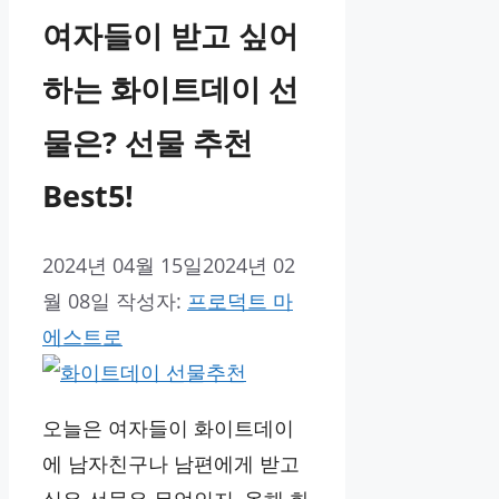
여자들이 받고 싶어
하는 화이트데이 선
물은? 선물 추천
Best5!
2024년 04월 15일
2024년 02
월 08일
작성자:
프로덕트 마
에스트로
오늘은 여자들이 화이트데이
에 남자친구나 남편에게 받고