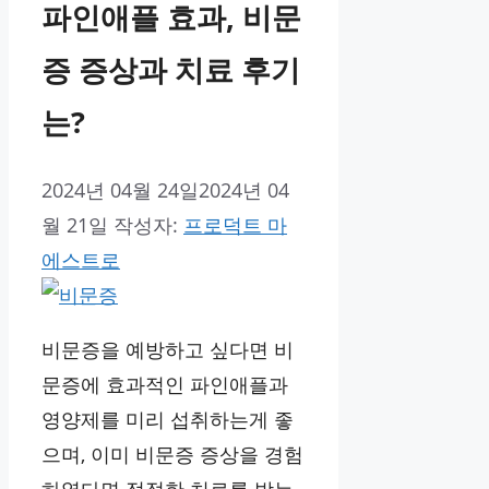
파인애플 효과, 비문
증 증상과 치료 후기
는?
2024년 04월 24일
2024년 04
월 21일
작성자:
프로덕트 마
에스트로
비문증을 예방하고 싶다면 비
문증에 효과적인 파인애플과
영양제를 미리 섭취하는게 좋
으며, 이미 비문증 증상을 경험