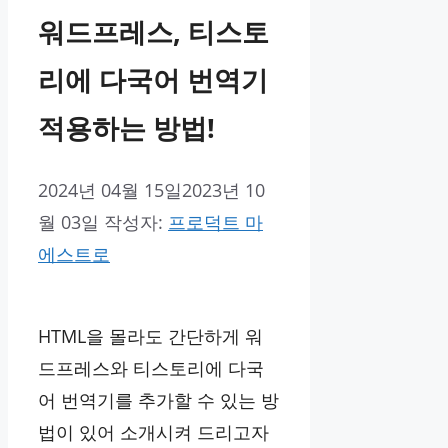
워드프레스, 티스토
리에 다국어 번역기
적용하는 방법!
2024년 04월 15일
2023년 10
월 03일
작성자:
프로덕트 마
에스트로
HTML을 몰라도 간단하게 워
드프레스와 티스토리에 다국
어 번역기를 추가할 수 있는 방
법이 있어 소개시켜 드리고자