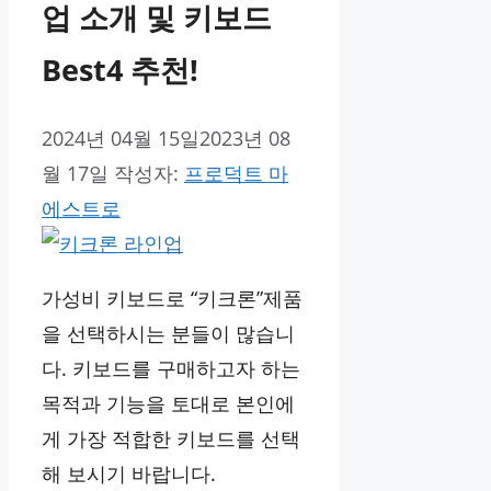
업 소개 및 키보드
Best4 추천!
2024년 04월 15일
2023년 08
월 17일
작성자:
프로덕트 마
에스트로
가성비 키보드로 “키크론”제품
을 선택하시는 분들이 많습니
다. 키보드를 구매하고자 하는
목적과 기능을 토대로 본인에
게 가장 적합한 키보드를 선택
해 보시기 바랍니다.