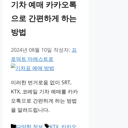
기차 예매 카카오톡
으로 간편하게 하는
방법
2024년 08월 10일
작성자:
프
로덕트 마에스트로
이러한 번거로움 없이 SRT,
KTX, 코레일 기차 예매를 카카
오톡으로 간편하게 하는 방법
을 알려드립니다.
카
태
다양한 정보
KTX
,
카카오