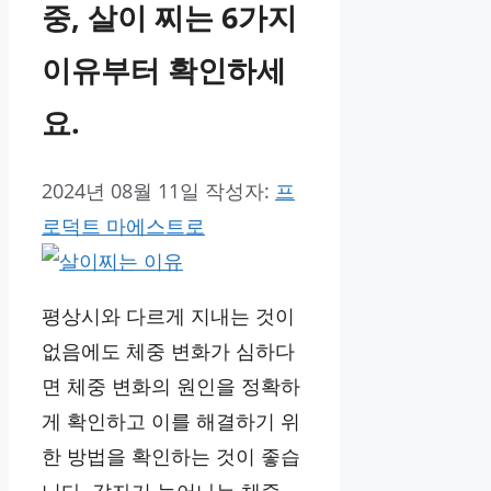
중, 살이 찌는 6가지
이유부터 확인하세
요.
2024년 08월 11일
작성자:
프
로덕트 마에스트로
평상시와 다르게 지내는 것이
없음에도 체중 변화가 심하다
면 체중 변화의 원인을 정확하
게 확인하고 이를 해결하기 위
한 방법을 확인하는 것이 좋습