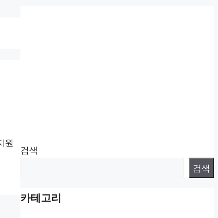
지원
검색
검색
카테고리