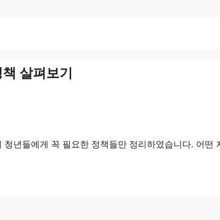
 정책 살펴보기
까지 청년들에게 꼭 필요한 정책들만 정리하였습니다. 어떤 