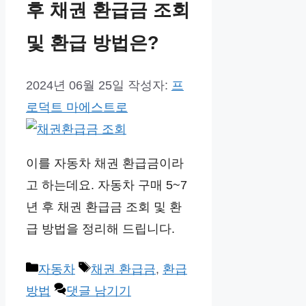
후 채권 환급금 조회
및 환급 방법은?
2024년 06월 25일
작성자:
프
로덕트 마에스트로
이를 자동차 채권 환급금이라
고 하는데요. 자동차 구매 5~7
년 후 채권 환급금 조회 및 환
급 방법을 정리해 드립니다.
카
태
자동차
채권 환급금
,
환급
테
그
방법
댓글 남기기