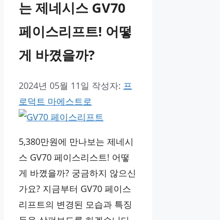
는 제네시스 GV70
페이스리프트! 어떻
게 바꼈을까?
2024년 05월 11일
작성자:
프
로덕트 마에스트로
5,380만원에 만나보는 제네시
스 GV70 페이스리스트! 어떻
게 바꼈을까? 궁금하지 않으신
가요? 지금부터 GV70 페이스
리프트의 변경된 모습과 특징