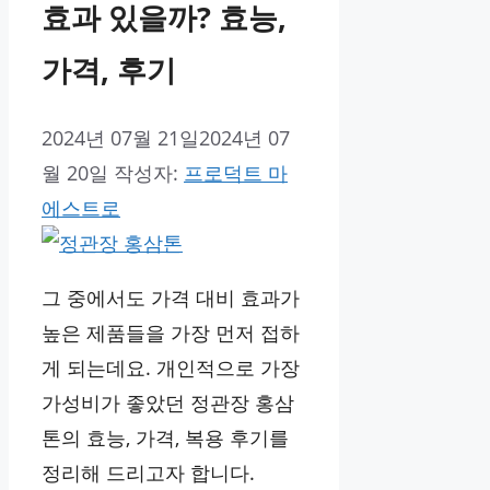
효과 있을까? 효능,
가격, 후기
2024년 07월 21일
2024년 07
월 20일
작성자:
프로덕트 마
에스트로
그 중에서도 가격 대비 효과가
높은 제품들을 가장 먼저 접하
게 되는데요. 개인적으로 가장
가성비가 좋았던 정관장 홍삼
톤의 효능, 가격, 복용 후기를
정리해 드리고자 합니다.