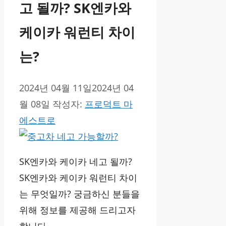
고 될까? SK엔카와
케이카 워런티 차이
는?
2024년 04월 11일
2024년 04
월 08일
작성자:
프로덕트 마
에스트로
SK엔카와 케이카 네고 될까?
SK엔카와 케이카 워런티 차이
는 무엇일까? 궁금하신 분들을
위해 정보를 제공해 드리고자