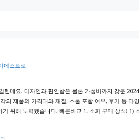
 마에스트로
일텐데요. 디자인과 편안함은 물론 가성비까지 갖춘 202
 각각의 제품의 가격대와 재질, 스툴 포함 여부, 후기 등 다
 위해 노력했습니다. 빠른비교 1. 소파 구매 상식! 1) 
기기