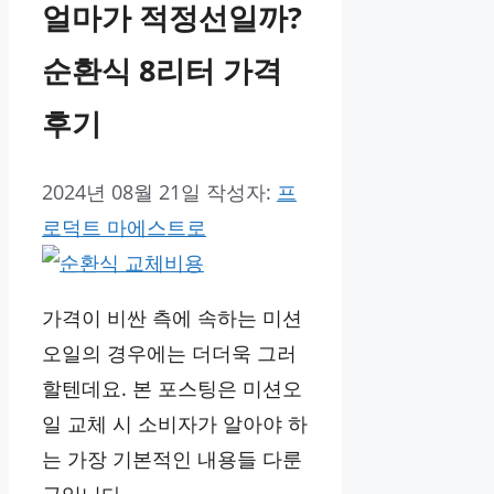
얼마가 적정선일까?
순환식 8리터 가격
후기
2024년 08월 21일
작성자:
프
로덕트 마에스트로
가격이 비싼 측에 속하는 미션
오일의 경우에는 더더욱 그러
할텐데요. 본 포스팅은 미션오
일 교체 시 소비자가 알아야 하
는 가장 기본적인 내용들 다룬