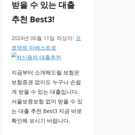
받을 수 있는 대출
추천 Best3!
2024년 06월 11일
작성자:
프
로덕트 마에스트로
지금부터 소개해드릴 보험은
보험증권 없이도 누구나 손쉽
게 받을 수 있는 대출입니다.
서울보증보험 없이 받을 수 있
는 대출 추천 Best3 지금 바로
확인해 보시기 바랍니다.