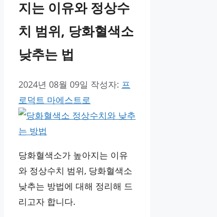
지는 이유와 정상수
치 범위, 당화혈색소
낮추는 법
2024년 08월 09일
작성자:
프
로덕트 마에스트로
당화혈색소가 높아지는 이유
와 정상수치 범위, 당화혈색소
낮추는 방법에 대해 정리해 드
리고자 합니다.