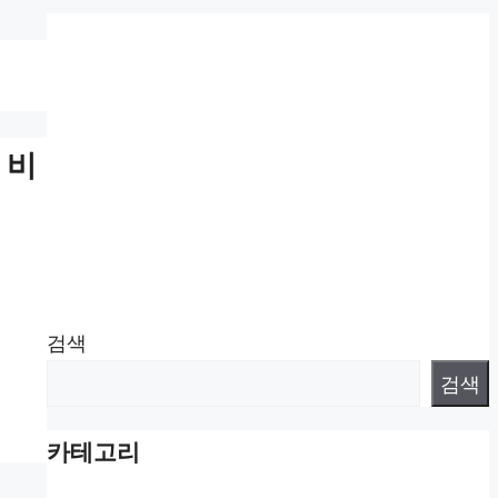
 비
검색
검색
카테고리