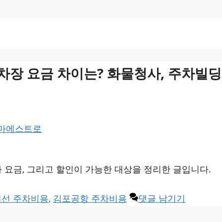
장 요금 차이는? 화물청사, 주차빌딩
 마에스트로
 요금, 그리고 할인이 가능한 대상을 정리한 글입니다.
제선 주차비용
,
김포공항 주차비용
댓글 남기기