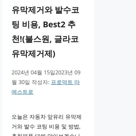
유막제거와 발수코
팅 비용, Best2 추
천!(불스원, 글라코
유막제거제)
2024년 04월 15일
2023년 09
월 30일
작성자:
프로덕트 마
에스트로
오늘은 자동차 앞유리 유막제
거와 발수 코팅 비용 및 방법,