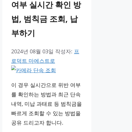
여부 실시간 확인 방
법, 범칙금 조회, 납
부하기
2024년 08월 03일
작성자:
프
로덕트 마에스트로
이 경우 실시간으로 위반 여부
를 확인하는 방법과 최근 단속
내역, 미납 과태료 등 범칙금을
빠르게 조회할 수 있는 방법을
공유 드리고자 합니다.