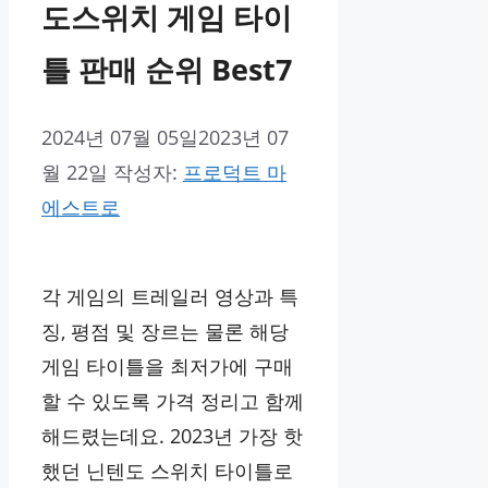
도스위치 게임 타이
틀 판매 순위 Best7
2024년 07월 05일
2023년 07
월 22일
작성자:
프로덕트 마
에스트로
각 게임의 트레일러 영상과 특
징, 평점 및 장르는 물론 해당
게임 타이틀을 최저가에 구매
할 수 있도록 가격 정리고 함께
해드렸는데요. 2023년 가장 핫
했던 닌텐도 스위치 타이틀로