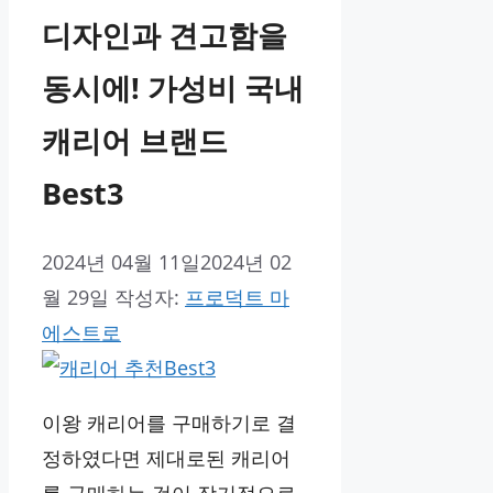
디자인과 견고함을
동시에! 가성비 국내
캐리어 브랜드
Best3
2024년 04월 11일
2024년 02
월 29일
작성자:
프로덕트 마
에스트로
이왕 캐리어를 구매하기로 결
정하였다면 제대로된 캐리어